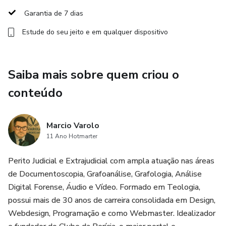
Garantia de 7 dias
técnicos e impugnações fundamentadas.
Estude do seu jeito e em qualquer dispositivo
Desejamos a todos um excelente aprendizado!
Saiba mais sobre quem criou o
conteúdo
Marcio Varolo
11 Ano Hotmarter
Perito Judicial e Extrajudicial com ampla atuação nas áreas
de Documentoscopia, Grafoanálise, Grafologia, Análise
Digital Forense, Áudio e Vídeo. Formado em Teologia,
possui mais de 30 anos de carreira consolidada em Design,
Webdesign, Programação e como Webmaster. Idealizador