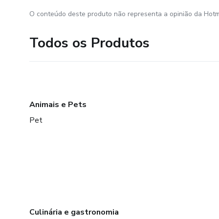
O conteúdo deste produto não representa a opinião da Hotm
Todos os Produtos
Animais e Pets
Pet
Culinária e gastronomia