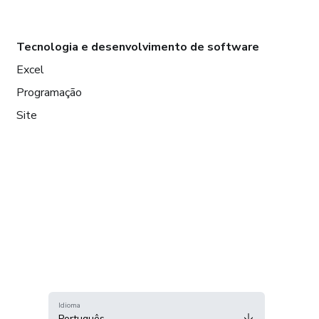
Tecnologia e desenvolvimento de software
Excel
Programação
Site
Idioma
Português