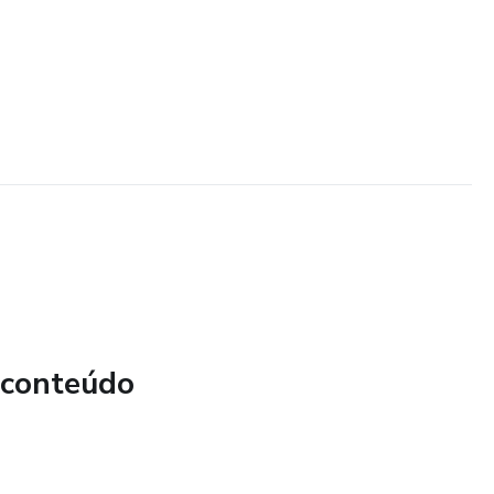
 conteúdo