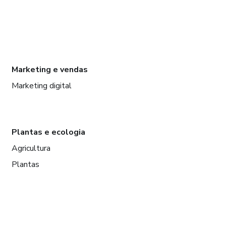
Marketing e vendas
Marketing digital
Plantas e ecologia
Agricultura
Plantas