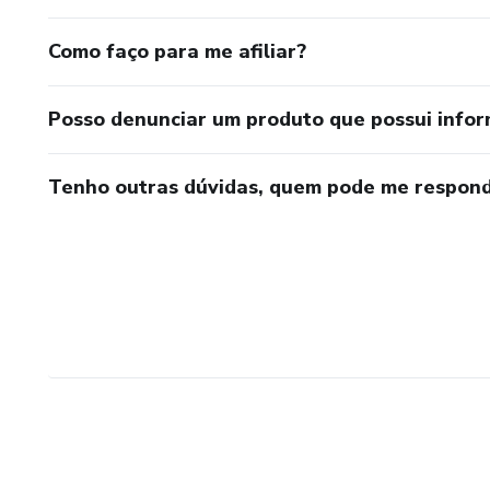
Como faço para me afiliar?
Posso denunciar um produto que possui info
Tenho outras dúvidas, quem pode me respond