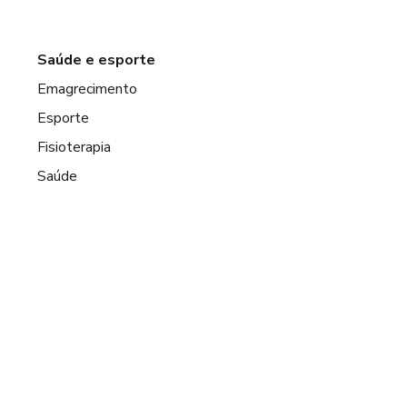
Saúde e esporte
Emagrecimento
Esporte
Fisioterapia
Saúde