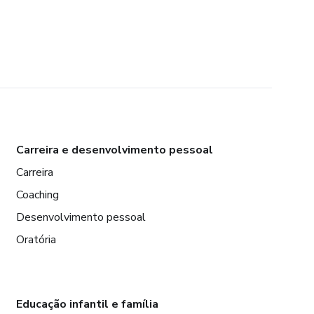
Carreira e desenvolvimento pessoal
Carreira
Coaching
Desenvolvimento pessoal
Oratória
Educação infantil e família