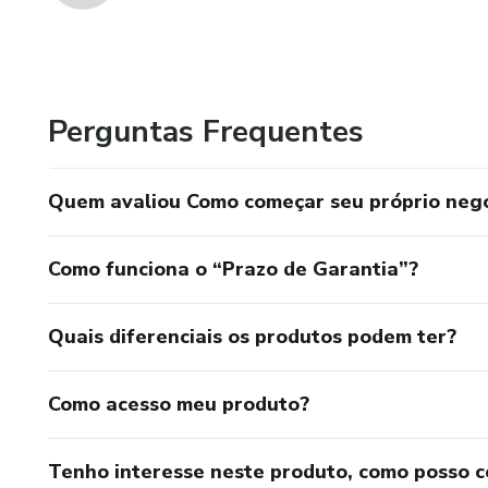
Perguntas Frequentes
Quem avaliou Como começar seu próprio nego
Como funciona o “Prazo de Garantia”?
Quais diferenciais os produtos podem ter?
Como acesso meu produto?
Tenho interesse neste produto, como posso 