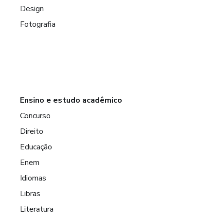
Design
Fotografia
Ensino e estudo acadêmico
Concurso
Direito
Educação
Enem
Idiomas
Libras
Literatura