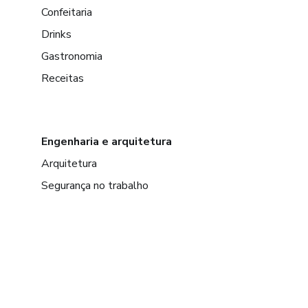
Confeitaria
Drinks
Gastronomia
Receitas
Engenharia e arquitetura
Arquitetura
Segurança no trabalho