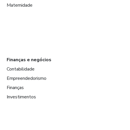
Maternidade
Finanças e negócios
Contabilidade
Empreendedorismo
Finanças
Investimentos