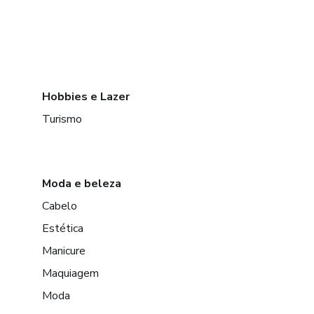
Hobbies e Lazer
Turismo
Moda e beleza
Cabelo
Estética
Manicure
Maquiagem
Moda