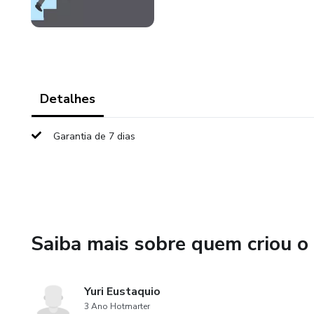
Detalhes
Garantia de 7 dias
Saiba mais sobre quem criou o
Yuri Eustaquio
3 Ano Hotmarter