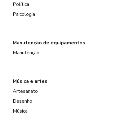
Política
Psicologia
Manutenção de equipamentos
Manutenção
Música e artes
Artesanato
Desenho
Música