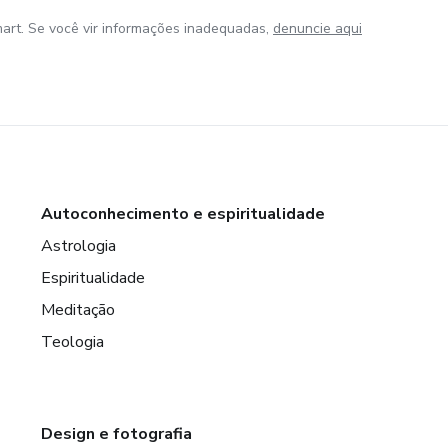
art. Se você vir informações inadequadas,
denuncie aqui
Autoconhecimento e espiritualidade
Astrologia
Espiritualidade
Meditação
Teologia
Design e fotografia