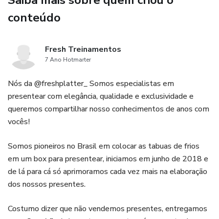
Saiba mais sobre quem criou o
conteúdo
Fresh Treinamentos
7 Ano Hotmarter
Nós da @freshplatter_ Somos especialistas em
presentear com elegância, qualidade e exclusividade e
queremos compartilhar nosso conhecimentos de anos com
vocês!
Somos pioneiros no Brasil em colocar as tabuas de frios
em um box para presentear, iniciamos em junho de 2018 e
de lá para cá só aprimoramos cada vez mais na elaboração
dos nossos presentes.
Costumo dizer que não vendemos presentes, entregamos