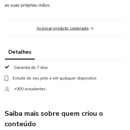
as suas próprias mãos.
Acessar produto comprado
Detalhes
Garantia de 7 dias
Estude do seu jeito e em qualquer dispositivo
+900 estudantes
Saiba mais sobre quem criou o
conteúdo