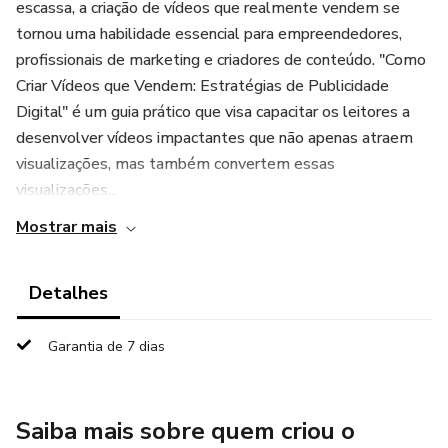
escassa, a criação de vídeos que realmente vendem se
tornou uma habilidade essencial para empreendedores,
profissionais de marketing e criadores de conteúdo. "Como
Criar Vídeos que Vendem: Estratégias de Publicidade
Digital" é um guia prático que visa capacitar os leitores a
desenvolver vídeos impactantes que não apenas atraem
visualizações, mas também convertem essas
visualizações...
Mostrar mais
Detalhes
Garantia de 7 dias
Saiba mais sobre quem criou o