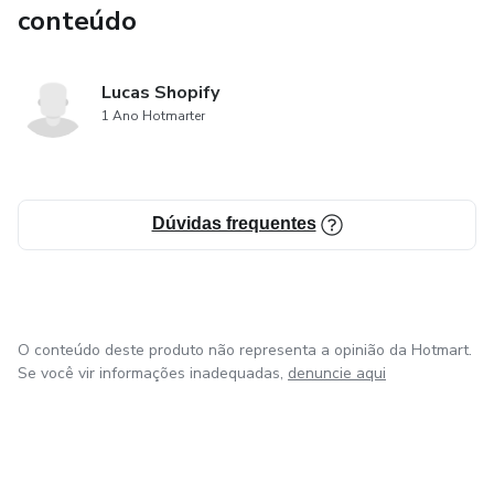
conteúdo
Lucas Shopify
1 Ano Hotmarter
Dúvidas frequentes
O conteúdo deste produto não representa a opinião da Hotmart.
Se você vir informações inadequadas,
denuncie aqui