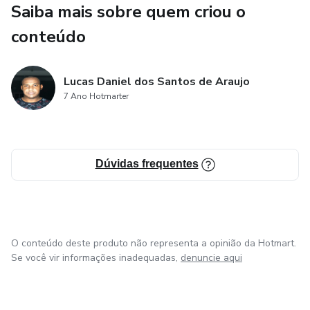
Saiba mais sobre quem criou o
conteúdo
Lucas Daniel dos Santos de Araujo
7 Ano Hotmarter
Dúvidas frequentes
O conteúdo deste produto não representa a opinião da Hotmart.
Se você vir informações inadequadas,
denuncie aqui