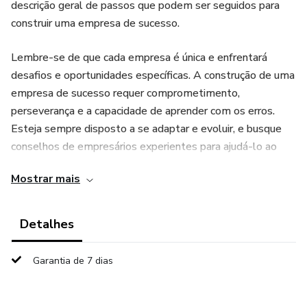
descrição geral de passos que podem ser seguidos para
construir uma empresa de sucesso.
Lembre-se de que cada empresa é única e enfrentará
desafios e oportunidades específicas. A construção de uma
empresa de sucesso requer comprometimento,
perseverança e a capacidade de aprender com os erros.
Esteja sempre disposto a se adaptar e evoluir, e busque
conselhos de empresários experientes para ajudá-lo ao
longo do caminho.
Mostrar mais
Detalhes
Garantia de 7 dias