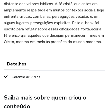
distante dos valores bíblicos. A fé cristã, que antes era
amplamente respeitada em muitos contextos sociais, hoje
enfrenta críticas, zombarias, perseguições veladas e, em
alguns lugares, perseguições explícitas. Este e-book foi
escrito para refletir sobre essas dificuldades, fortalecer a
fé e encorajar aqueles que desejam permanecer firmes em
Cristo, mesmo em meio às pressões do mundo moderno.
Detalhes
Garantia de 7 dias
Saiba mais sobre quem criou o
conteúdo