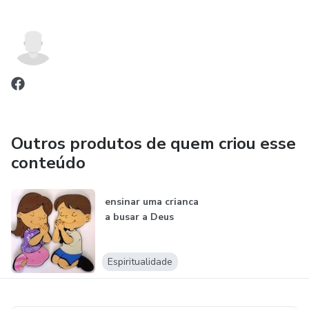
Outros produtos de quem criou esse
conteúdo
ensinar uma crianca
a busar a Deus
Espiritualidade