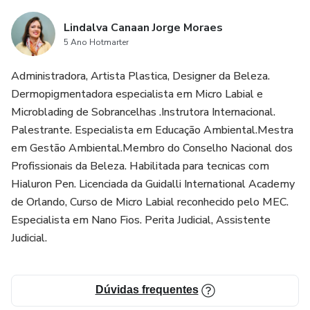
Lindalva Canaan Jorge Moraes
5 Ano Hotmarter
Administradora, Artista Plastica, Designer da Beleza.
Dermopigmentadora especialista em Micro Labial e
Microblading de Sobrancelhas .Instrutora Internacional.
Palestrante. Especialista em Educação Ambiental.Mestra
em Gestão Ambiental.Membro do Conselho Nacional dos
Profissionais da Beleza. Habilitada para tecnicas com
Hialuron Pen. Licenciada da Guidalli International Academy
de Orlando, Curso de Micro Labial reconhecido pelo MEC.
Especialista em Nano Fios. Perita Judicial, Assistente
Judicial.
Dúvidas frequentes