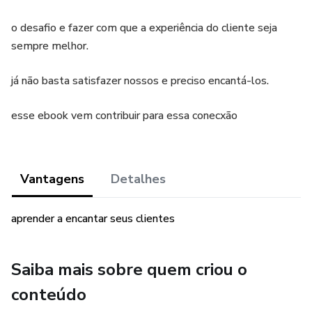
o desafio e fazer com que a experiência do cliente seja
sempre melhor.
já não basta satisfazer nossos e preciso encantá-los.
esse ebook vem contribuir para essa conecxão
Vantagens
Detalhes
aprender a encantar seus clientes
Saiba mais sobre quem criou o
conteúdo