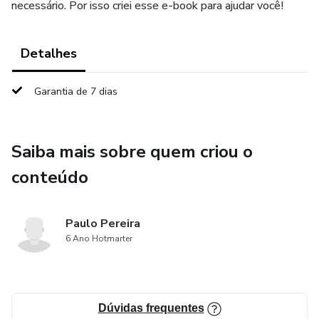
necessário. Por isso criei esse e-book para ajudar você!
Detalhes
Garantia de 7 dias
Saiba mais sobre quem criou o
conteúdo
Paulo Pereira
6 Ano Hotmarter
Dúvidas frequentes