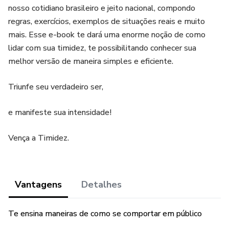
nosso cotidiano brasileiro e jeito nacional, compondo
regras, exercícios, exemplos de situações reais e muito
mais. Esse e-book te dará uma enorme noção de como
lidar com sua timidez, te possibilitando conhecer sua
melhor versão de maneira simples e eficiente.
Triunfe seu verdadeiro ser,
e manifeste sua intensidade!
Vença a Timidez.
Vantagens
Detalhes
Te ensina maneiras de como se comportar em público