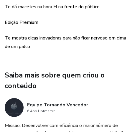
Te dá macetes na hora H na frente do público
Edição Premium
Te mostra dicas inovadoras para não ficar nervoso em cima
de um palco
Saiba mais sobre quem criou o
conteúdo
Equipe Tornando Vencedor
6 Ano Hotmarter
Missão: Desenvolver com eficiência o maior número de