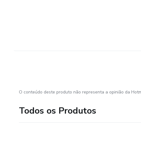
O conteúdo deste produto não representa a opinião da Hotm
Todos os Produtos