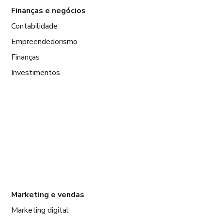
Finanças e negócios
Contabilidade
Empreendedorismo
Finanças
Investimentos
Marketing e vendas
Marketing digital