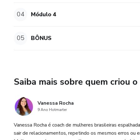
04
Módulo 4
05
BÔNUS
Saiba mais sobre quem criou o
Vanessa Rocha
9 Ano Hotmarter
Vanessa Rocha é coach de mulheres brasileiras espalhad
sair de relacionamentos, repetindo os mesmos erros ou e