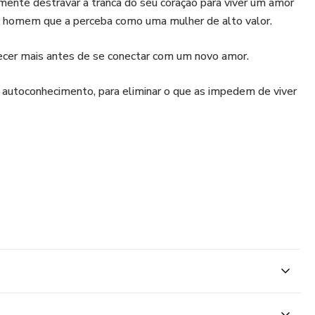
nte destravar a tranca do seu coração para viver um amor
 homem que a perceba como uma mulher de alto valor.
cer mais antes de se conectar com um novo amor.
autoconhecimento, para eliminar o que as impedem de viver