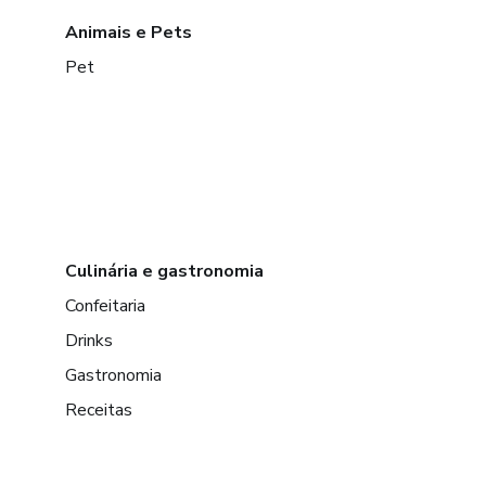
Animais e Pets
Pet
Culinária e gastronomia
Confeitaria
Drinks
Gastronomia
Receitas