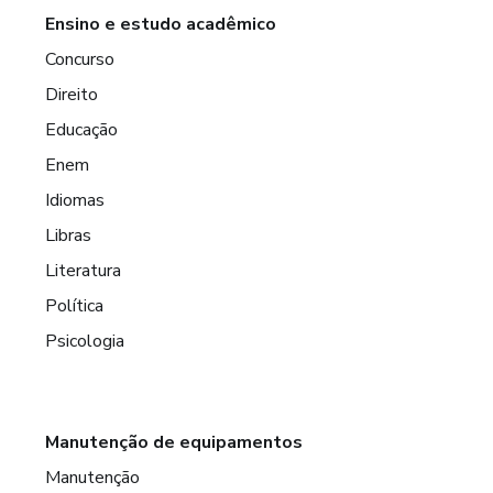
Ensino e estudo acadêmico
Concurso
Direito
Educação
Enem
Idiomas
Libras
Literatura
Política
Psicologia
Manutenção de equipamentos
Manutenção