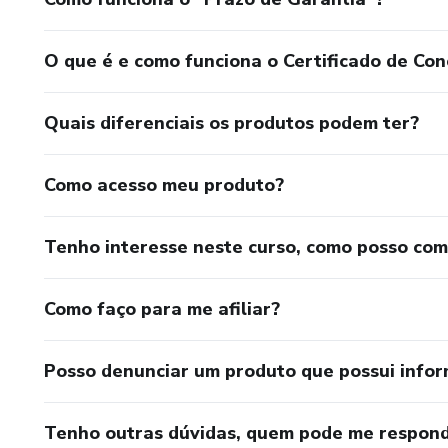
O que é e como funciona o Certificado de Con
Quais diferenciais os produtos podem ter?
Como acesso meu produto?
Tenho interesse neste curso, como posso co
Como faço para me afiliar?
Posso denunciar um produto que possui info
Tenho outras dúvidas, quem pode me respond