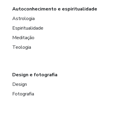
Autoconhecimento e espiritualidade
Astrologia
Espiritualidade
Meditação
Teologia
Design e fotografia
Design
Fotografia