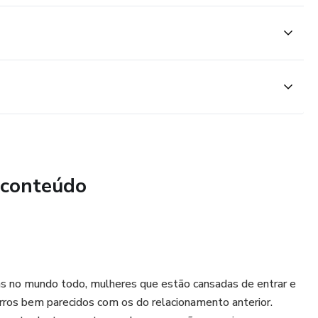
 conteúdo
as no mundo todo, mulheres que estão cansadas de entrar e
rros bem parecidos com os do relacionamento anterior.