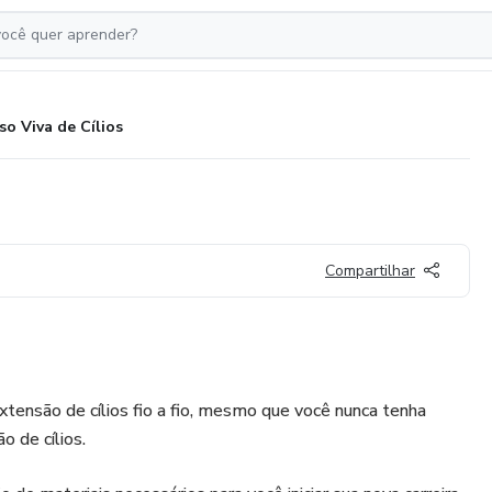
so Viva de Cílios
Compartilhar
tensão de cílios fio a fio, mesmo que você nunca tenha
 de cílios.