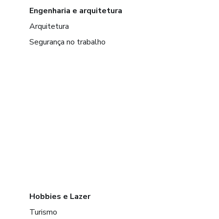
Engenharia e arquitetura
Arquitetura
Segurança no trabalho
Hobbies e Lazer
Turismo