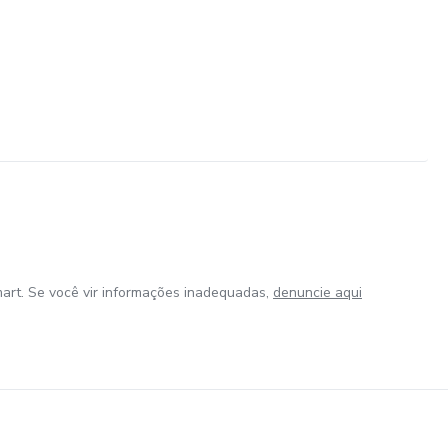
art. Se você vir informações inadequadas,
denuncie aqui