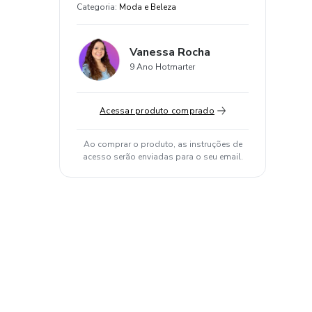
Categoria
:
Moda e Beleza
Vanessa Rocha
9 Ano Hotmarter
Acessar produto comprado
Ao comprar o produto, as instruções de
acesso serão enviadas para o seu email.