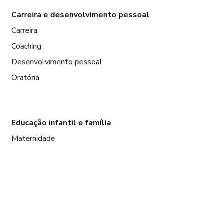
Carreira e desenvolvimento pessoal
Carreira
Coaching
Desenvolvimento pessoal
Oratória
Educação infantil e família
Maternidade