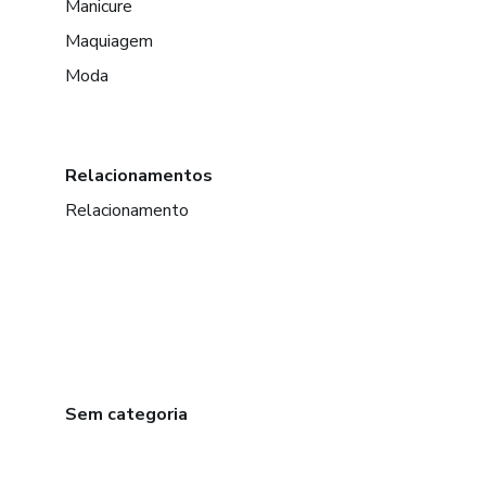
Manicure
Maquiagem
Moda
Relacionamentos
Relacionamento
Sem categoria