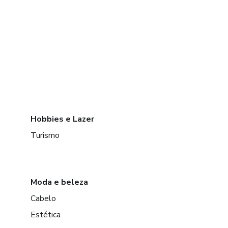
Hobbies e Lazer
Turismo
Moda e beleza
Cabelo
Estética