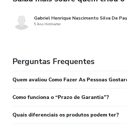
Gabriel Henrique Nascimento Silva De Pau
5 Ano Hotmarter
Perguntas Frequentes
Quem avaliou Como Fazer As Pessoas Gosta
Como funciona o “Prazo de Garantia”?
Quais diferenciais os produtos podem ter?