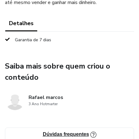
até mesmo vender e ganhar mais dinheiro.
Detalhes
Garantia de 7 dias
Saiba mais sobre quem criou o
conteúdo
Rafael marcos
3 Ano Hotmarter
Dúvidas frequentes