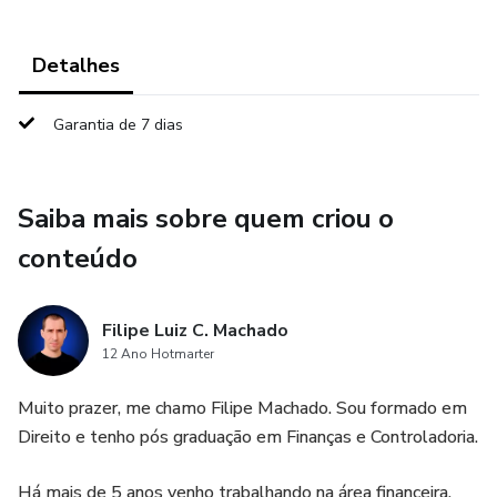
Detalhes
Garantia de 7 dias
Saiba mais sobre quem criou o
conteúdo
Filipe Luiz C. Machado
12 Ano Hotmarter
Muito prazer, me chamo Filipe Machado. Sou formado em
Direito e tenho pós graduação em Finanças e Controladoria.
Há mais de 5 anos venho trabalhando na área financeira,