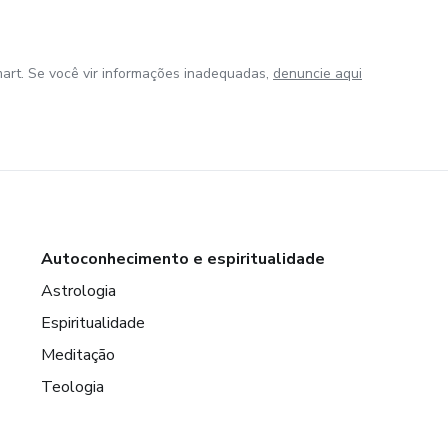
art. Se você vir informações inadequadas,
denuncie aqui
Autoconhecimento e espiritualidade
Astrologia
Espiritualidade
Meditação
Teologia