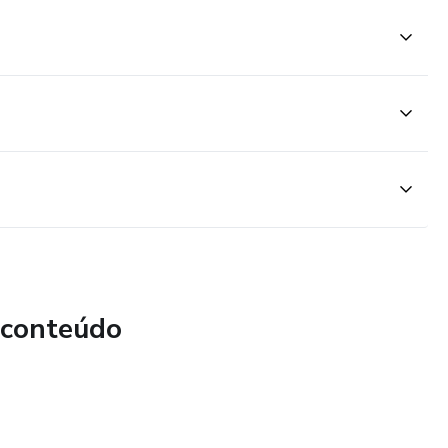
 conteúdo