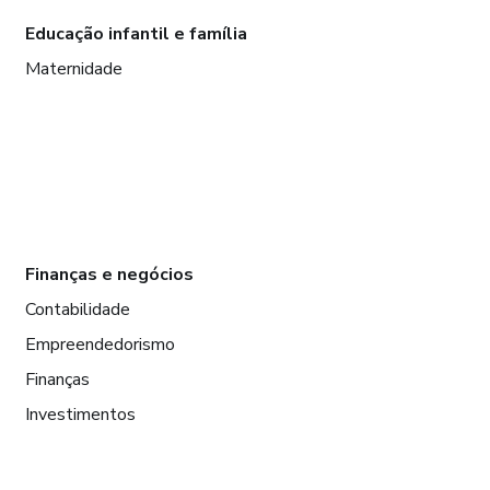
Educação infantil e família
Maternidade
Finanças e negócios
Contabilidade
Empreendedorismo
Finanças
Investimentos