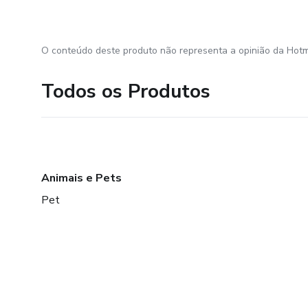
O conteúdo deste produto não representa a opinião da Hotm
Todos os Produtos
Animais e Pets
Pet