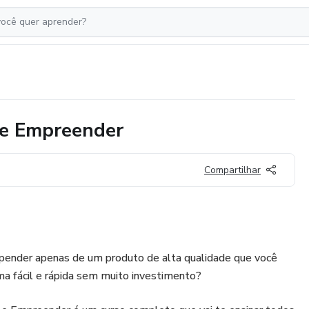
 e Empreender
Compartilhar
pender apenas de um produto de alta qualidade que você
ma fácil e rápida sem muito investimento?