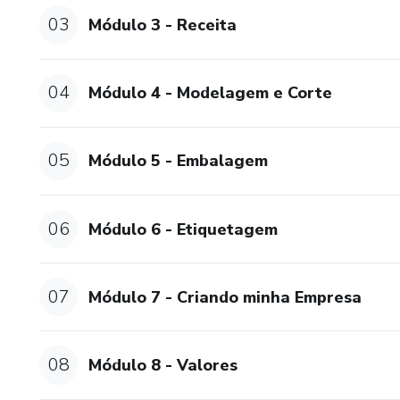
03
Módulo 3 - Receita
04
Módulo 4 - Modelagem e Corte
05
Módulo 5 - Embalagem
06
Módulo 6 - Etiquetagem
07
Módulo 7 - Criando minha Empresa
08
Módulo 8 - Valores