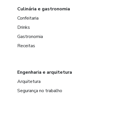
Culinária e gastronomia
Confeitaria
Drinks
Gastronomia
Receitas
Engenharia e arquitetura
Arquitetura
Segurança no trabalho