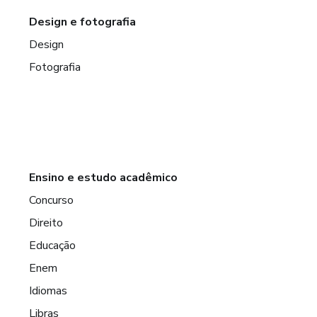
Design e fotografia
Design
Fotografia
Ensino e estudo acadêmico
Concurso
Direito
Educação
Enem
Idiomas
Libras