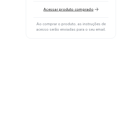
Acessar produto comprado
Ao comprar o produto, as instruções de
acesso serão enviadas para o seu email.