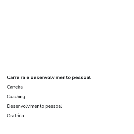
Carreira e desenvolvimento pessoal
Carreira
Coaching
Desenvolvimento pessoal
Oratória