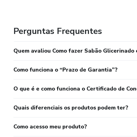
Perguntas Frequentes
Quem avaliou Como fazer Sabão Glicerinado
Como funciona o “Prazo de Garantia”?
O que é e como funciona o Certificado de Con
Quais diferenciais os produtos podem ter?
Como acesso meu produto?