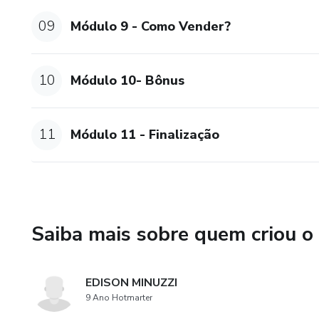
09
Módulo 9 - Como Vender?
10
Módulo 10- Bônus
11
Módulo 11 - Finalização
Saiba mais sobre quem criou o
EDISON MINUZZI
9 Ano Hotmarter