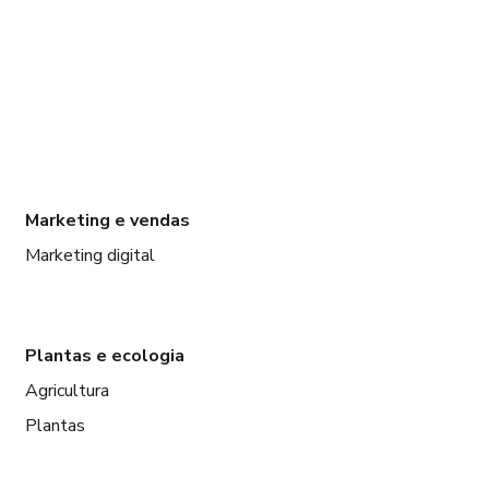
Marketing e vendas
Marketing digital
Plantas e ecologia
Agricultura
Plantas