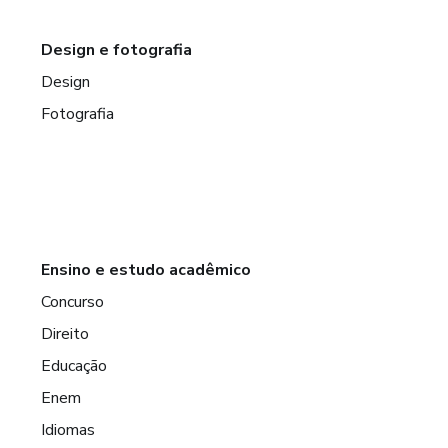
Design e fotografia
Design
Fotografia
Ensino e estudo acadêmico
Concurso
Direito
Educação
Enem
Idiomas