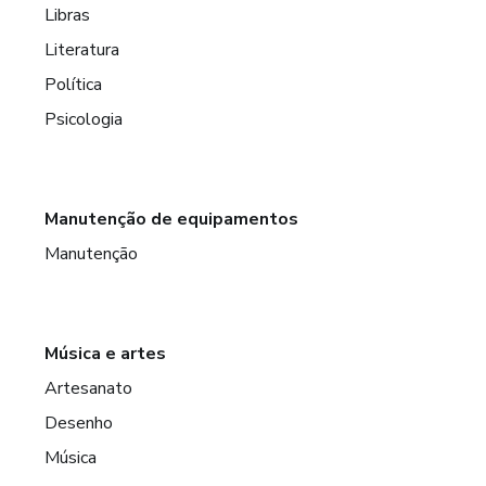
Libras
Literatura
Política
Psicologia
Manutenção de equipamentos
Manutenção
Música e artes
Artesanato
Desenho
Música