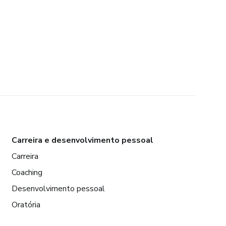
Carreira e desenvolvimento pessoal
Carreira
Coaching
Desenvolvimento pessoal
Oratória