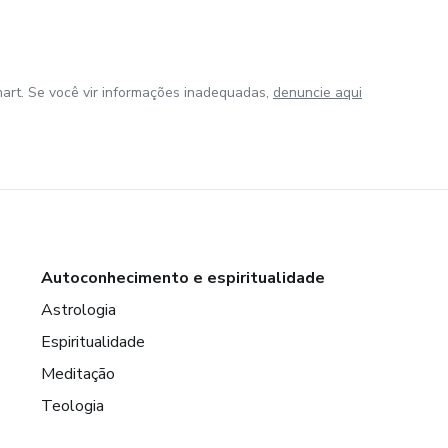
art. Se você vir informações inadequadas,
denuncie aqui
Autoconhecimento e espiritualidade
Astrologia
Espiritualidade
Meditação
Teologia