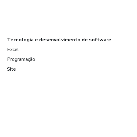
Tecnologia e desenvolvimento de software
Excel
Programação
Site