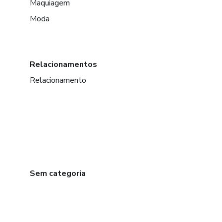
Maquiagem
Moda
Relacionamentos
Relacionamento
Sem categoria