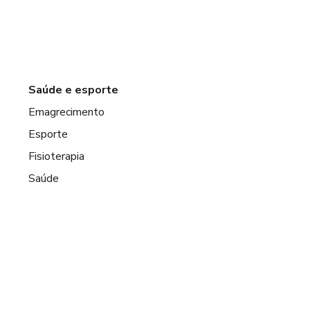
Saúde e esporte
Emagrecimento
Esporte
Fisioterapia
Saúde