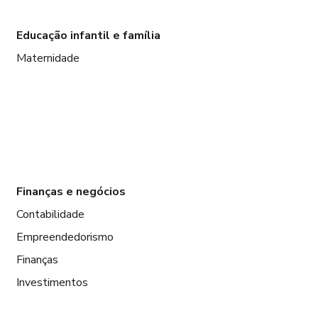
Educação infantil e família
Maternidade
Finanças e negócios
Contabilidade
Empreendedorismo
Finanças
Investimentos