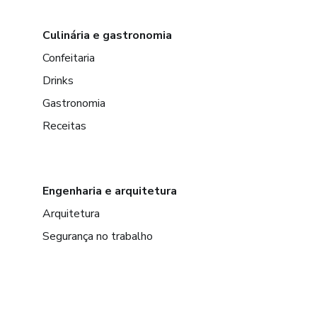
Culinária e gastronomia
Confeitaria
Drinks
Gastronomia
Receitas
Engenharia e arquitetura
Arquitetura
Segurança no trabalho