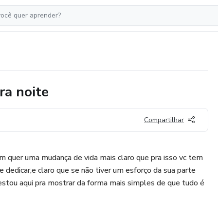
ra noite
Compartilhar
em quer uma mudança de vida mais claro que pra isso vc tem
 dedicar,e claro que se não tiver um esforço da sua parte
 estou aqui pra mostrar da forma mais simples de que tudo é