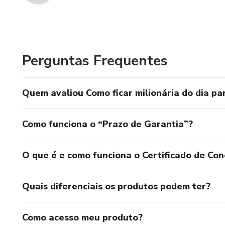
Perguntas Frequentes
Quem avaliou Como ficar milionária do dia par
Como funciona o “Prazo de Garantia”?
O que é e como funciona o Certificado de Con
Quais diferenciais os produtos podem ter?
Como acesso meu produto?