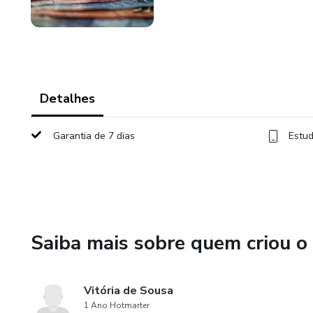
Detalhes
Garantia de 7 dias
Estud
Saiba mais sobre quem criou o
Vitória de Sousa
1 Ano Hotmarter