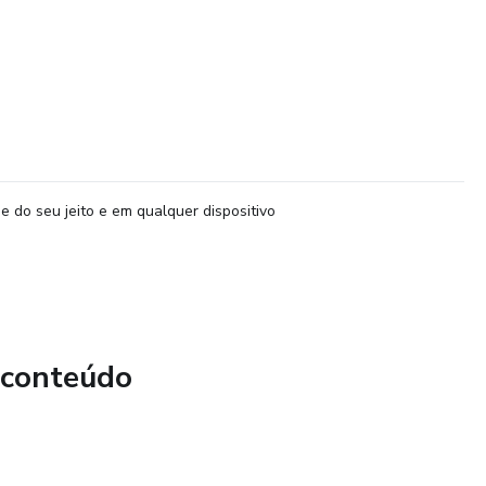
e do seu jeito e em qualquer dispositivo
 conteúdo