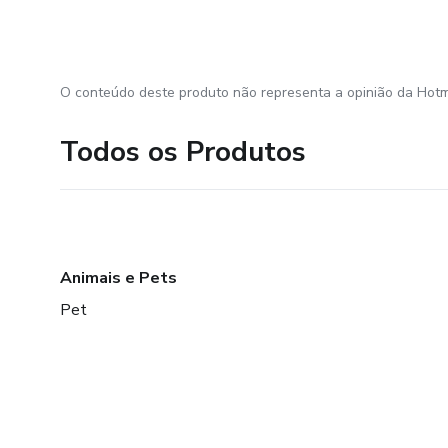
O conteúdo deste produto não representa a opinião da Hotm
Todos os Produtos
Animais e Pets
Pet