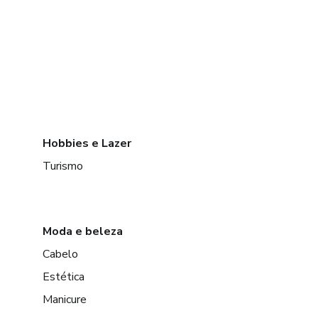
Hobbies e Lazer
Turismo
Moda e beleza
Cabelo
Estética
Manicure