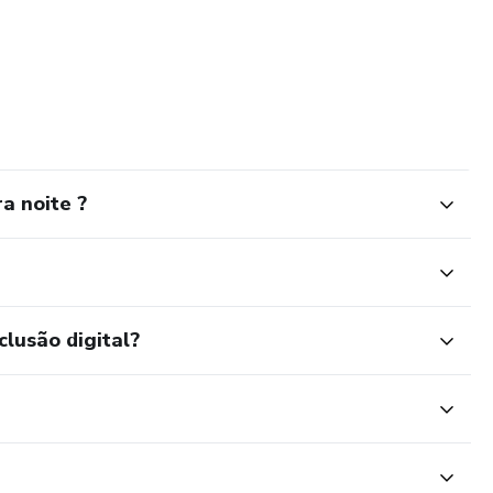
a noite ?
clusão digital?