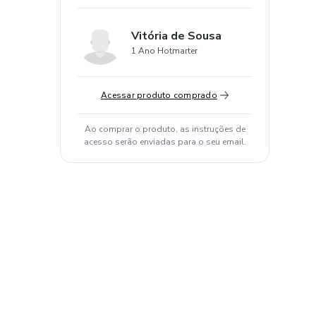
Vitória de Sousa
1 Ano Hotmarter
Acessar produto comprado
Ao comprar o produto, as instruções de
acesso serão enviadas para o seu email.