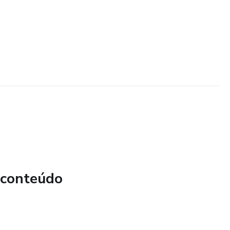
 conteúdo