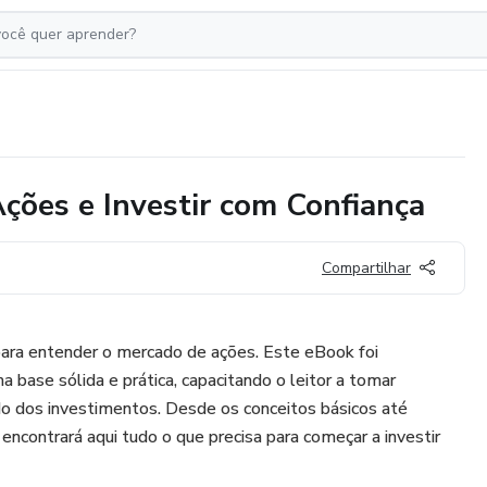
Ações e Investir com Confiança
Compartilhar
para entender o mercado de ações. Este eBook foi
 base sólida e prática, capacitando o leitor a tomar
o dos investimentos. Desde os conceitos básicos até
encontrará aqui tudo o que precisa para começar a investir