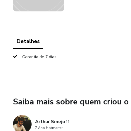
Detalhes
Garantia de 7 dias
Saiba mais sobre quem criou o
Arthur Smejoff
7 Ano Hotmarter