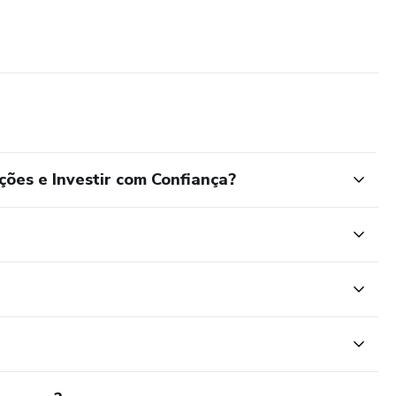
ções e Investir com Confiança?