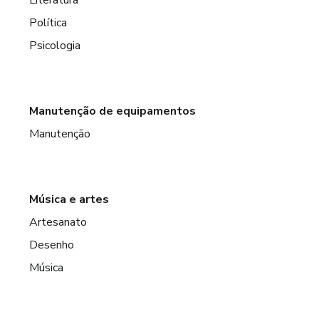
Política
Psicologia
Manutenção de equipamentos
Manutenção
Música e artes
Artesanato
Desenho
Música