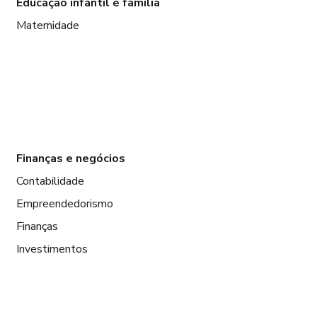
Educação infantil e família
Maternidade
Finanças e negócios
Contabilidade
Empreendedorismo
Finanças
Investimentos