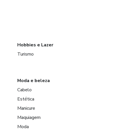
Hobbies e Lazer
Turismo
Moda e beleza
Cabelo
Estética
Manicure
Maquiagem
Moda