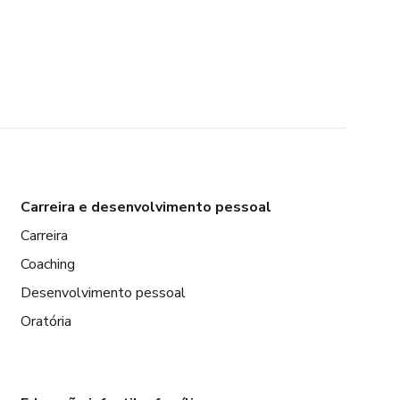
Carreira e desenvolvimento pessoal
Carreira
Coaching
Desenvolvimento pessoal
Oratória