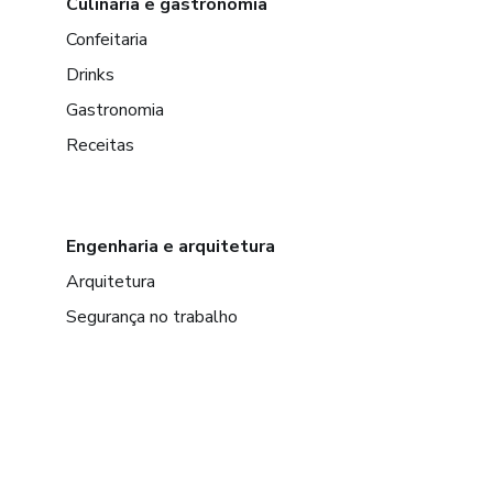
Culinária e gastronomia
Confeitaria
Drinks
Gastronomia
Receitas
Engenharia e arquitetura
Arquitetura
Segurança no trabalho