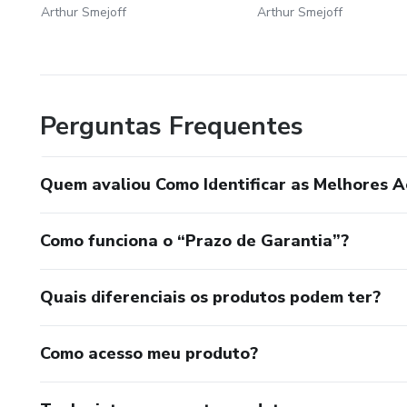
Arthur Smejoff
Arthur Smejoff
Perguntas Frequentes
Quem avaliou Como Identificar as Melhores A
Como funciona o “Prazo de Garantia”?
Quais diferenciais os produtos podem ter?
Como acesso meu produto?