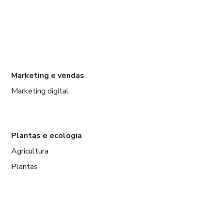
Marketing e vendas
Marketing digital
Plantas e ecologia
Agricultura
Plantas