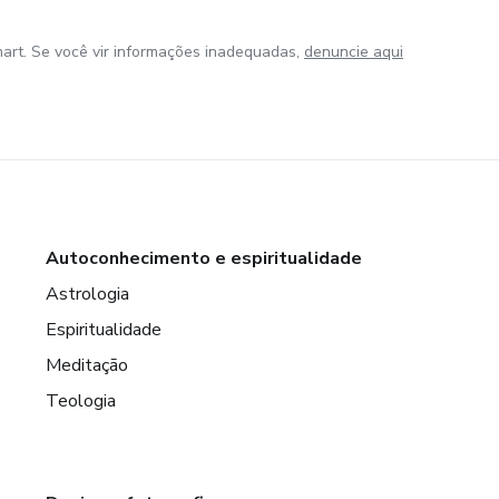
art. Se você vir informações inadequadas,
denuncie aqui
Autoconhecimento e espiritualidade
Astrologia
Espiritualidade
Meditação
Teologia