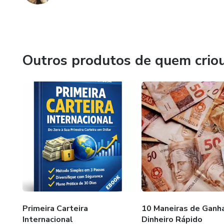
Outros produtos de quem crio
Primeira Carteira
10 Maneiras de Ganh
Internacional
Dinheiro Rápido