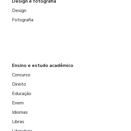
Design e fotografia
Design
Fotografia
Ensino e estudo acadêmico
Concurso
Direito
Educação
Enem
Idiomas
Libras
Literatura