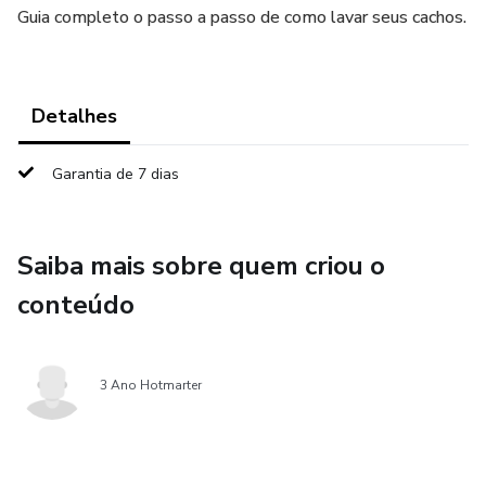
Guia completo o passo a passo de como lavar seus cachos.
Detalhes
Garantia de 7 dias
Saiba mais sobre quem criou o
conteúdo
3 Ano Hotmarter