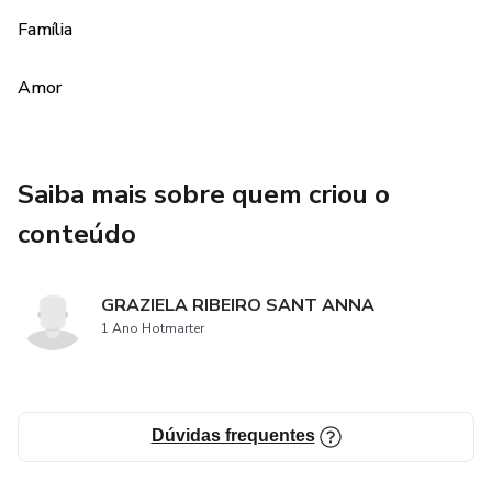
Família
Amor
Saiba mais sobre quem criou o
conteúdo
GRAZIELA RIBEIRO SANT ANNA
1 Ano Hotmarter
Dúvidas frequentes