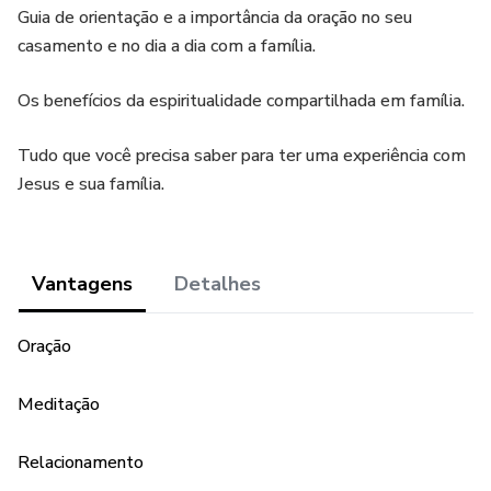
Guia de orientação e a importância da oração no seu
casamento e no dia a dia com a família.
Os benefícios da espiritualidade compartilhada em família.
Tudo que você precisa saber para ter uma experiência com
Jesus e sua família.
Vantagens
Detalhes
Oração
Meditação
Relacionamento