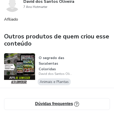
David dos Santos Oliveira
7 Ano Hotmarter
Afiliado
Outros produtos de quem criou esse
conteúdo
O segredo das
Suculentas
Coloridas
David dos Santos Oliveira
Animais e Plantas
Dúvidas frequentes