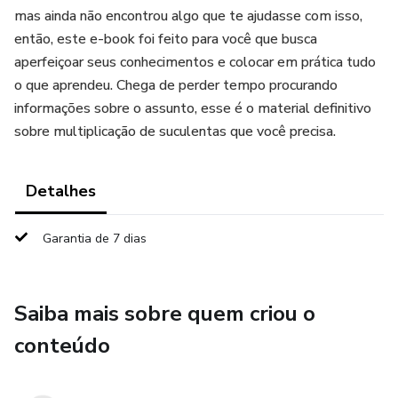
mas ainda não encontrou algo que te ajudasse com isso,
então, este e-book foi feito para você que busca
aperfeiçoar seus conhecimentos e colocar em prática tudo
o que aprendeu. Chega de perder tempo procurando
informações sobre o assunto, esse é o material definitivo
sobre multiplicação de suculentas que você precisa.
Detalhes
Garantia de 7 dias
Saiba mais sobre quem criou o
conteúdo