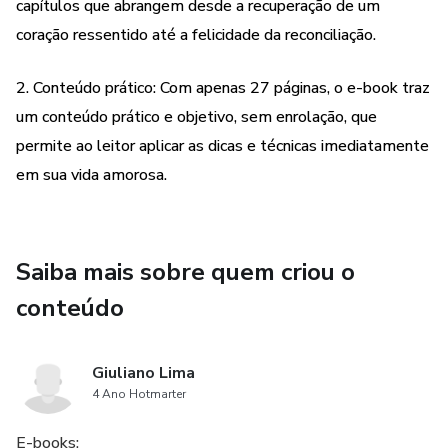
capítulos que abrangem desde a recuperação de um
coração ressentido até a felicidade da reconciliação.
2. Conteúdo prático: Com apenas 27 páginas, o e-book traz
um conteúdo prático e objetivo, sem enrolação, que
permite ao leitor aplicar as dicas e técnicas imediatamente
em sua vida amorosa.
Saiba mais sobre quem criou o
conteúdo
Giuliano Lima
4 Ano Hotmarter
E-books: