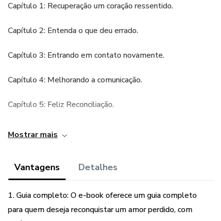
Capítulo 1: Recuperação um coração ressentido.
Capítulo 2: Entenda o que deu errado.
Capítulo 3: Entrando em contato novamente.
Capítulo 4: Melhorando a comunicação.
Capítulo 5: Feliz Reconciliação.
Mostrar mais
Vantagens
Detalhes
1. Guia completo: O e-book oferece um guia completo
para quem deseja reconquistar um amor perdido, com