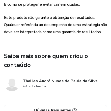
E como se proteger e evitar cair em ciladas.
Este produto não garante a obtenção de resultados.
Qualquer referência ao desempenho de uma estratégia não
deve ser interpretada como uma garantia de resultados.
Saiba mais sobre quem criou o
conteúdo
Thalles André Nunes de Paula da Silva
4 Ano Hotmarter
Dúvidas frequentes