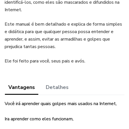
identificá-los, como eles são mascarados e difundidos na
Internet.
Este manual é bem detalhado e explica de forma simples
e didática para que qualquer pessoa possa entender e
aprender, e assim, evitar as armadilhas e golpes que
prejudica tantas pessoas.
Ele foi feito para você, seus pais e avós.
Vantagens
Detalhes
Você irá aprender quais golpes mais usados na Internet,
Ira aprender como eles funcionam,