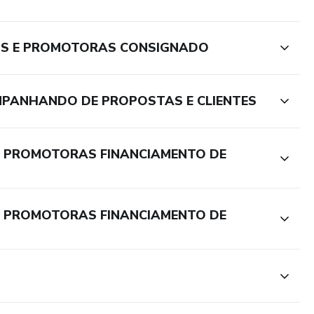
OS E PROMOTORAS CONSIGNADO
MPANHANDO DE PROPOSTAS E CLIENTES
E PROMOTORAS FINANCIAMENTO DE
E PROMOTORAS FINANCIAMENTO DE