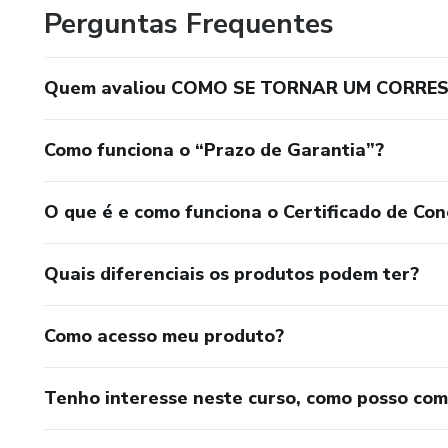
Perguntas Frequentes
Quem avaliou COMO SE TORNAR UM CORRE
Como funciona o “Prazo de Garantia”?
O que é e como funciona o Certificado de Con
Quais diferenciais os produtos podem ter?
Como acesso meu produto?
Tenho interesse neste curso, como posso co