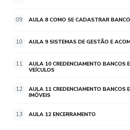
09
AULA 8 COMO SE CADASTRAR BANC
10
AULA 9 SISTEMAS DE GESTÃO E ACO
11
AULA 10 CREDENCIAMENTO BANCOS 
VEÍCULOS
12
AULA 11 CREDENCIAMENTO BANCOS 
IMÓVEIS
13
AULA 12 ENCERRAMENTO