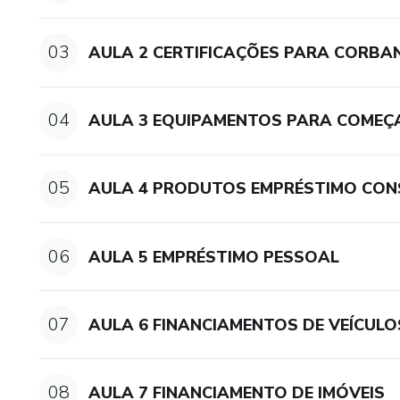
03
AULA 2 CERTIFICAÇÕES PARA CORBA
04
AULA 3 EQUIPAMENTOS PARA COMEÇ
05
AULA 4 PRODUTOS EMPRÉSTIMO CO
06
AULA 5 EMPRÉSTIMO PESSOAL
07
AULA 6 FINANCIAMENTOS DE VEÍCULO
08
AULA 7 FINANCIAMENTO DE IMÓVEIS