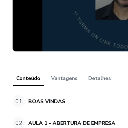
Conteúdo
Vantagens
Detalhes
01
BOAS VINDAS
02
AULA 1 - ABERTURA DE EMPRESA