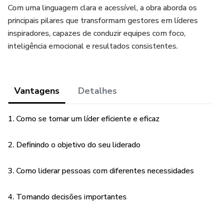
Com uma linguagem clara e acessível, a obra aborda os
principais pilares que transformam gestores em líderes
inspiradores, capazes de conduzir equipes com foco,
inteligência emocional e resultados consistentes.
Vantagens
Detalhes
1. Como se tornar um líder eficiente e eficaz
2. Definindo o objetivo do seu liderado
3. Como liderar pessoas com diferentes necessidades
4. Tomando decisões importantes