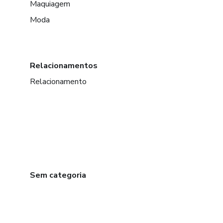
Maquiagem
Moda
Relacionamentos
Relacionamento
Sem categoria