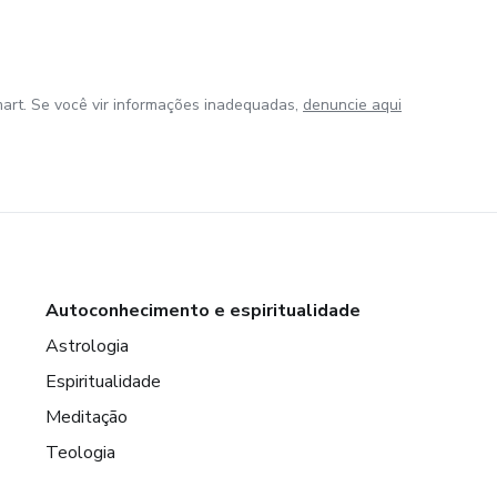
art. Se você vir informações inadequadas,
denuncie aqui
Autoconhecimento e espiritualidade
Astrologia
Espiritualidade
Meditação
Teologia