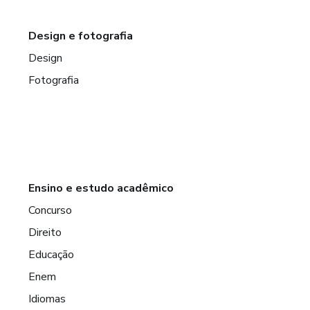
Design e fotografia
Design
Fotografia
Ensino e estudo acadêmico
Concurso
Direito
Educação
Enem
Idiomas