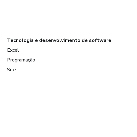
Tecnologia e desenvolvimento de software
Excel
Programação
Site