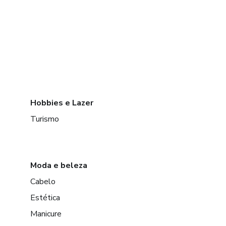
Hobbies e Lazer
Turismo
Moda e beleza
Cabelo
Estética
Manicure