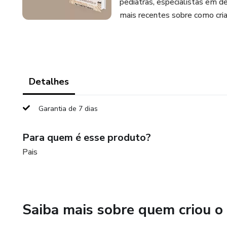
pediatras, especialistas em d
mais recentes sobre como criar
Detalhes
Garantia de 7 dias
Para quem é esse produto?
Pais
Saiba mais sobre quem criou o