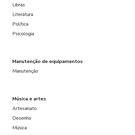
Libras
Literatura
Política
Psicologia
Manutenção de equipamentos
Manutenção
Música e artes
Artesanato
Desenho
Música