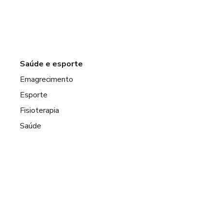
Saúde e esporte
Emagrecimento
Esporte
Fisioterapia
Saúde