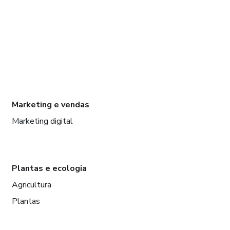
Marketing e vendas
Marketing digital
Plantas e ecologia
Agricultura
Plantas