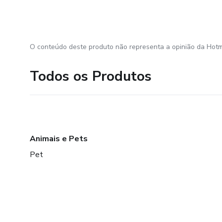
O conteúdo deste produto não representa a opinião da Hotm
Todos os Produtos
Animais e Pets
Pet