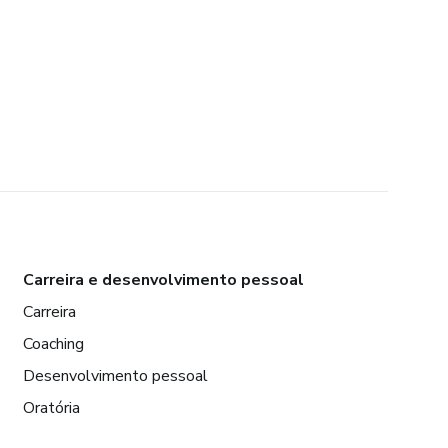
Carreira e desenvolvimento pessoal
Carreira
Coaching
Desenvolvimento pessoal
Oratória