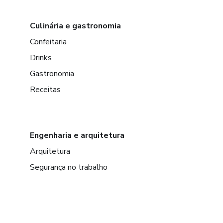
Culinária e gastronomia
Confeitaria
Drinks
Gastronomia
Receitas
Engenharia e arquitetura
Arquitetura
Segurança no trabalho