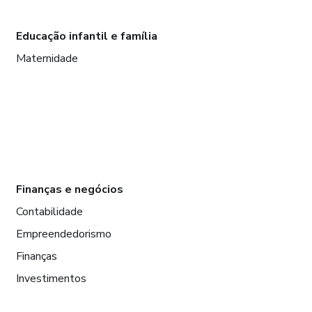
Educação infantil e família
Maternidade
Finanças e negócios
Contabilidade
Empreendedorismo
Finanças
Investimentos