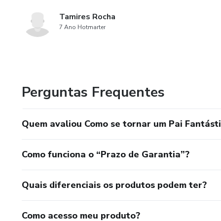
Tamires Rocha
7 Ano Hotmarter
Perguntas Frequentes
Quem avaliou Como se tornar um Pai Fantást
Como funciona o “Prazo de Garantia”?
Quais diferenciais os produtos podem ter?
Como acesso meu produto?