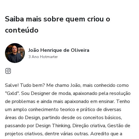
Saiba mais sobre quem criou o
conteúdo
João Henrique de Oliveira
3 Ano Hotmarter
Salve! Tudo bem? Me chamo João, mais conhecido como
"Gxld". Sou Designer de moda, apaixonado pela resolução
de problemas e ainda mais apaixonado em ensinar. Tenho
um amplo conhecimento teorico e prático de diversas
áreas do Design, partindo desde os conceitos básicos,
passando por Design Thinking, Direção criativa, Gestão de
projetos criativos, dentre várias outras. Acredito que a