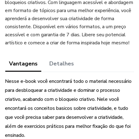
bloqueios criativos. Com linguagem acessível e abordagem
em formato de tópicos para uma melhor experiência, você
aprenderá a desenvolver sua criatividade de forma
consistente. Disponível em vários formatos, a um preço
acessível e com garantia de 7 dias. Libere seu potencial
artístico e comece a criar de forma inspirada hoje mesmo!
Vantagens
Detalhes
Nesse e-book você encontrará todo o material necessário
para desbloquear a criatividade e dominar o processo
criativo, acabando com o bloqueio criativo. Nele você
encontará os conceitos basicos sobre criatividade, e tudo
que você precisa saber para desenvolver a criatividade,
além de exercicios práticos para melhor fixação do que foi
ensinado.