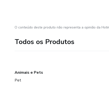
O conteúdo deste produto não representa a opinião da Hotm
Todos os Produtos
Animais e Pets
Pet