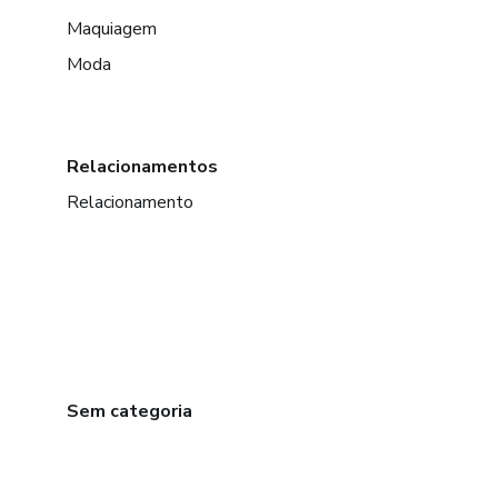
Maquiagem
Moda
Relacionamentos
Relacionamento
Sem categoria