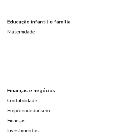
Educação infantil e família
Maternidade
Finanças e negócios
Contabilidade
Empreendedorismo
Finanças
Investimentos