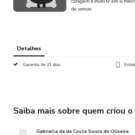
coragem e investir em si mes
de vencer.
Detalhes
Garantia de 21 dias
Estud
Saiba mais sobre quem criou o
Gabriella da da Costa Souza de Oliveira