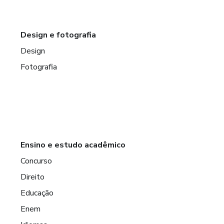
Design e fotografia
Design
Fotografia
Ensino e estudo acadêmico
Concurso
Direito
Educação
Enem