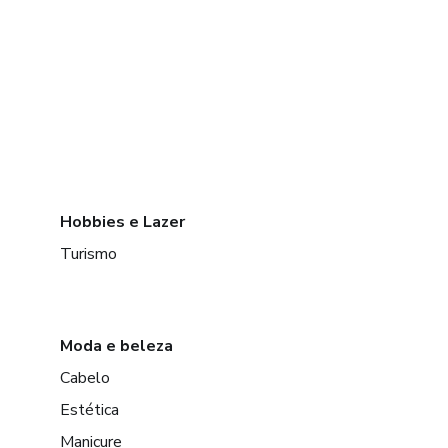
Hobbies e Lazer
Turismo
Moda e beleza
Cabelo
Estética
Manicure