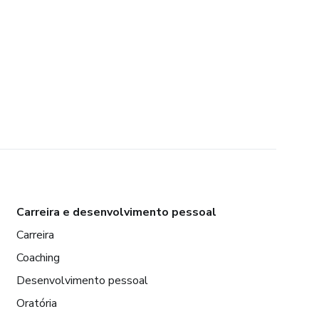
Carreira e desenvolvimento pessoal
Carreira
Coaching
Desenvolvimento pessoal
Oratória