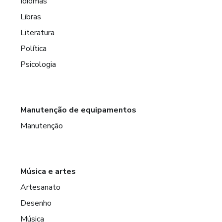
Idiomas
Libras
Literatura
Política
Psicologia
Manutenção de equipamentos
Manutenção
Música e artes
Artesanato
Desenho
Música