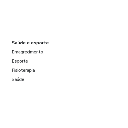
Saúde e esporte
Emagrecimento
Esporte
Fisioterapia
Saúde