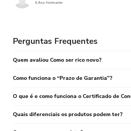
6 Ano Hotmarter
Perguntas Frequentes
Quem avaliou Como ser rico novo?
Como funciona o “Prazo de Garantia”?
O que é e como funciona o Certificado de Con
Quais diferenciais os produtos podem ter?