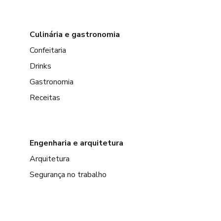
Culinária e gastronomia
Confeitaria
Drinks
Gastronomia
Receitas
Engenharia e arquitetura
Arquitetura
Segurança no trabalho