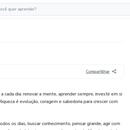
Compartilhar
 a cada dia: renovar a mente, aprender sempre, investir em si
iqueza é evolução, coragem e sabedoria para crescer com
todos os dias, buscar conhecimento, pensar grande, agir com