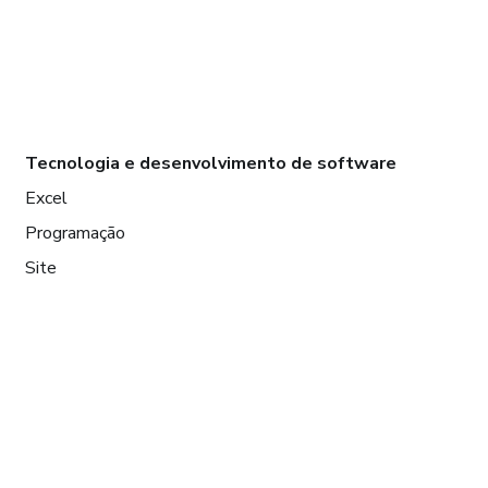
Tecnologia e desenvolvimento de software
Excel
Programação
Site