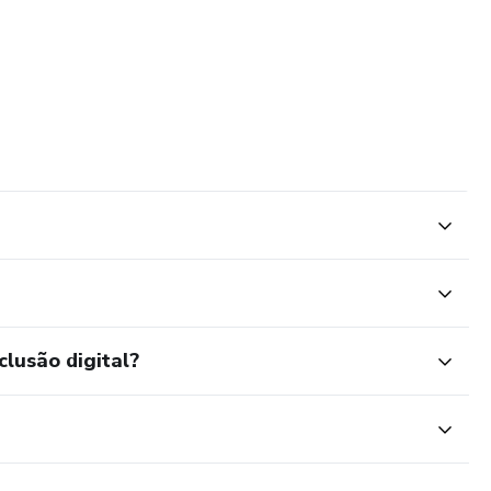
clusão digital?