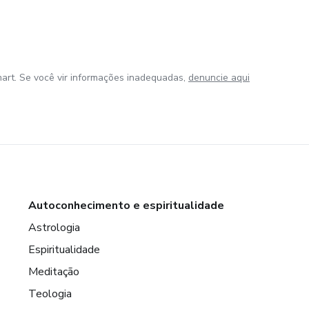
art. Se você vir informações inadequadas,
denuncie aqui
Autoconhecimento e espiritualidade
Astrologia
Espiritualidade
Meditação
Teologia