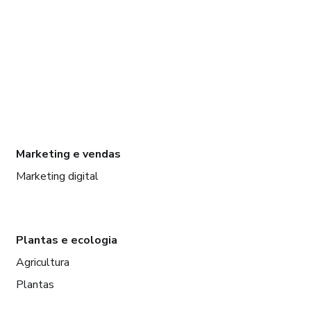
Marketing e vendas
Marketing digital
Plantas e ecologia
Agricultura
Plantas