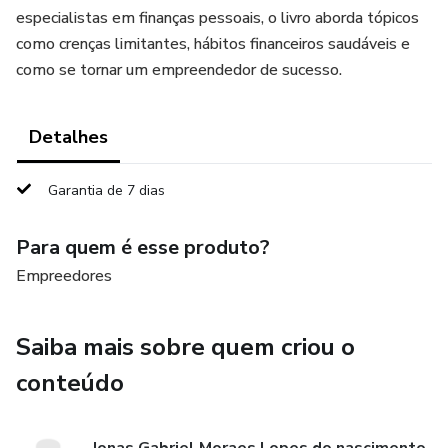
especialistas em finanças pessoais, o livro aborda tópicos
como crenças limitantes, hábitos financeiros saudáveis e
como se tornar um empreendedor de sucesso.
Detalhes
Garantia de 7 dias
Para quem é esse produto?
Empreedores
Saiba mais sobre quem criou o
conteúdo