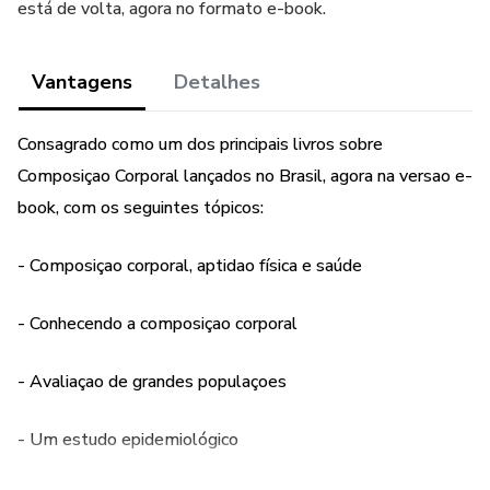
está de volta, agora no formato e-book.
Vantagens
Detalhes
Consagrado como um dos principais livros sobre
Composiçao Corporal lançados no Brasil, agora na versao e-
book, com os seguintes tópicos:
- Composiçao corporal, aptidao física e saúde
- Conhecendo a composiçao corporal
- Avaliaçao de grandes populaçoes
- Um estudo epidemiológico