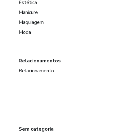
Estética
Manicure
Maquiagem
Moda
Relacionamentos
Relacionamento
Sem categoria