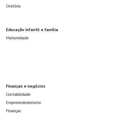
Oratória
Educação infantil e família
Maternidade
Finanças e negócios
Contabilidade
Empreendedorismo
Finanças