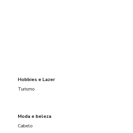
Hobbies e Lazer
Turismo
Moda e beleza
Cabelo