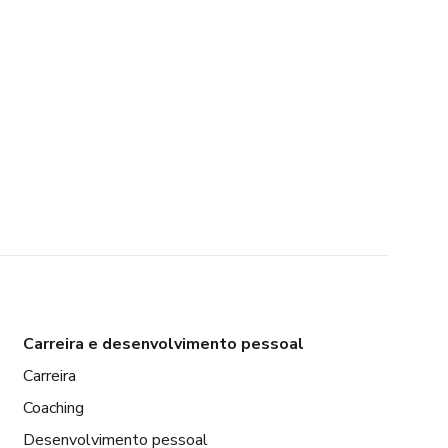
Carreira e desenvolvimento pessoal
Carreira
Coaching
Desenvolvimento pessoal