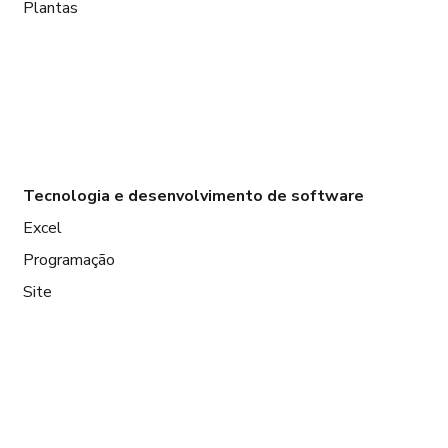
Plantas
Tecnologia e desenvolvimento de software
Excel
Programação
Site