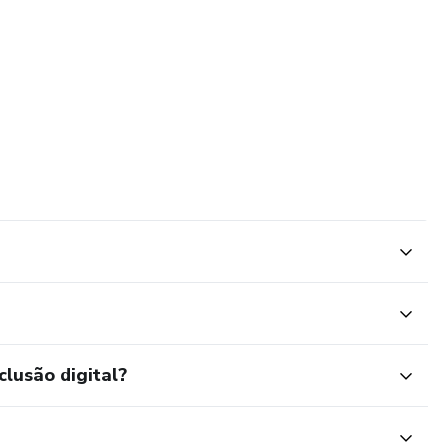
clusão digital?