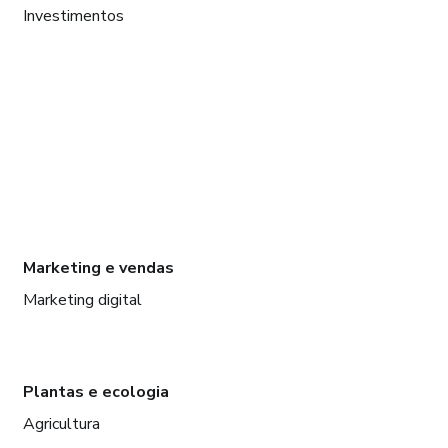
Investimentos
Marketing e vendas
Marketing digital
Plantas e ecologia
Agricultura