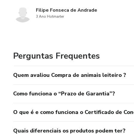
Filipe Fonseca de Andrade
3 Ano Hotmarter
Perguntas Frequentes
Quem avaliou Compra de animais leiteiro ?
Como funciona o “Prazo de Garantia”?
O que é e como funciona o Certificado de Con
Quais diferenciais os produtos podem ter?