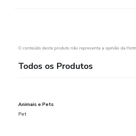
O conteúdo deste produto não representa a opinião da Hotm
Todos os Produtos
Animais e Pets
Pet