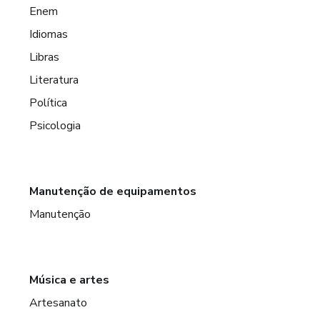
Enem
Idiomas
Libras
Literatura
Política
Psicologia
Manutenção de equipamentos
Manutenção
Música e artes
Artesanato