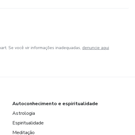
art. Se você vir informações inadequadas,
denuncie aqui
Autoconhecimento e espiritualidade
Astrologia
Espiritualidade
Meditação