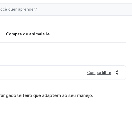
Compra de animais leiteiro
Compartilhar
 gado leiteiro que adaptem ao seu manejo.