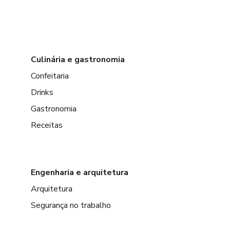
Culinária e gastronomia
Confeitaria
Drinks
Gastronomia
Receitas
Engenharia e arquitetura
Arquitetura
Segurança no trabalho