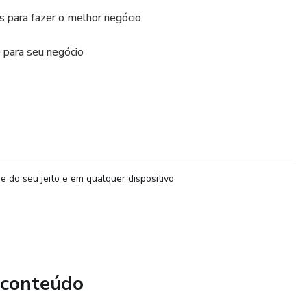
s para fazer o melhor negócio
 para seu negócio
e do seu jeito e em qualquer dispositivo
 conteúdo