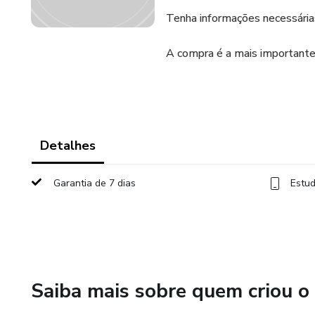
Tenha informações necessária
A compra é a mais importante
Detalhes
Garantia de 7 dias
Estud
Saiba mais sobre quem criou o