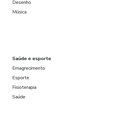
Desenho
Música
Saúde e esporte
Emagrecimento
Esporte
Fisioterapia
Saúde