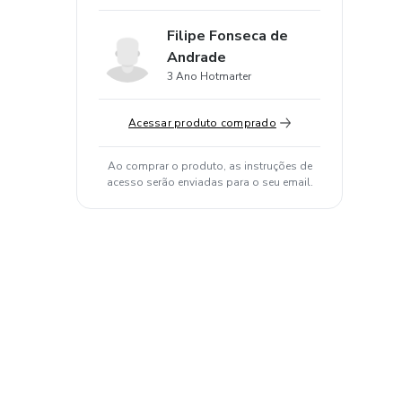
Filipe Fonseca de
Andrade
3 Ano Hotmarter
Acessar produto comprado
Ao comprar o produto, as instruções de
acesso serão enviadas para o seu email.