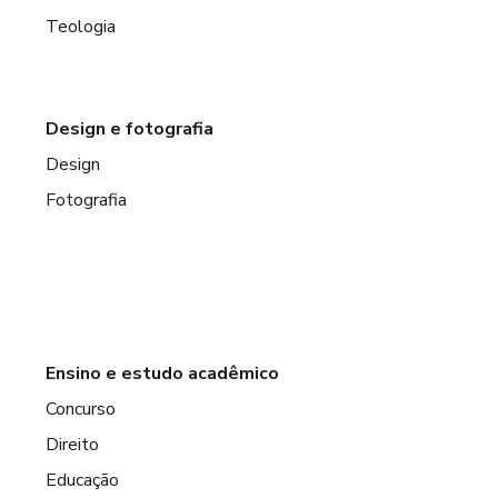
Teologia
Design e fotografia
Design
Fotografia
Ensino e estudo acadêmico
Concurso
Direito
Educação