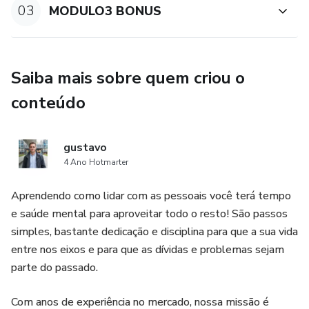
03
MODULO3 BONUS
Saiba mais sobre quem criou o
conteúdo
gustavo
4 Ano Hotmarter
Aprendendo como lidar com as pessoais você terá tempo
e saúde mental para aproveitar todo o resto! São passos
simples, bastante dedicação e disciplina para que a sua vida
entre nos eixos e para que as dívidas e problemas sejam
parte do passado.
Com anos de experiência no mercado, nossa missão é