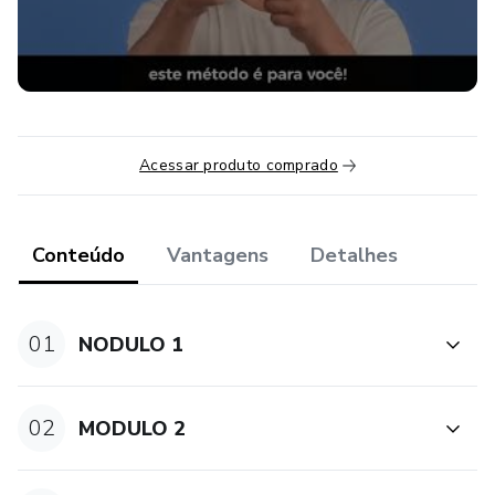
Acessar produto comprado
Conteúdo
Vantagens
Detalhes
01
NODULO 1
02
MODULO 2