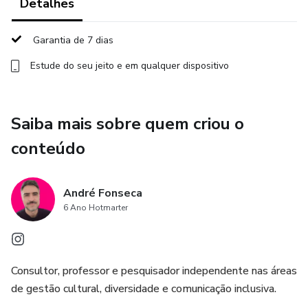
Detalhes
Garantia de 7 dias
Estude do seu jeito e em qualquer dispositivo
Saiba mais sobre quem criou o
conteúdo
André Fonseca
6 Ano Hotmarter
Consultor, professor e pesquisador independente nas áreas
de gestão cultural, diversidade e comunicação inclusiva.