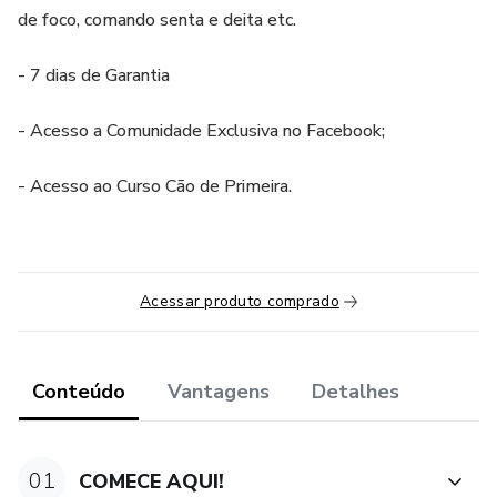
de foco, comando senta e deita etc.
- 7 dias de Garantia
- Acesso a Comunidade Exclusiva no Facebook;
- Acesso ao Curso Cão de Primeira.
Acessar produto comprado
Conteúdo
Vantagens
Detalhes
01
COMECE AQUI!