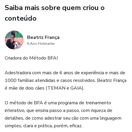
Saiba mais sobre quem criou o
conteúdo
Beatriz França
6 Ano Hotmarter
Criadora do Método BFA!
Adestradora com mais de 6 anos de experiência e mais de
1000 famílias atendidas e casos resolvidos. Beatriz França
é mãe de dois cães (TEMAN e GAIA).
O método de BFA é uma programa de treinamento
interativo, que ensina passo a passo, com riqueza de
detalhes, de como adestrar seu cão com uma linguagem
simples, clara e prática, porém, eficaz.