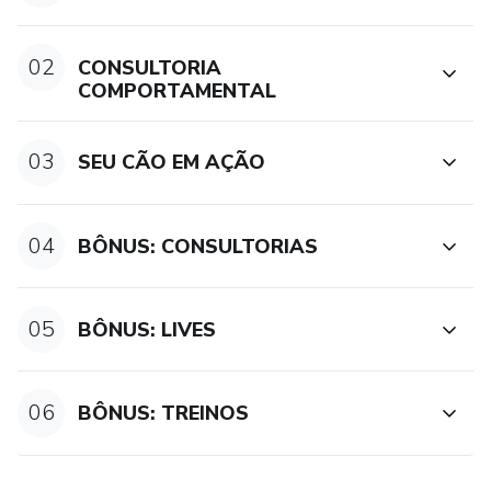
02
CONSULTORIA
COMPORTAMENTAL
03
SEU CÃO EM AÇÃO
04
BÔNUS: CONSULTORIAS
05
BÔNUS: LIVES
06
BÔNUS: TREINOS