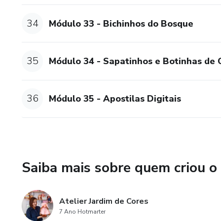
34
Módulo 33 - Bichinhos do Bosque
35
Módulo 34 - Sapatinhos e Botinhas de 
36
Módulo 35 - Apostilas Digitais
Saiba mais sobre quem criou o
Atelier Jardim de Cores
7 Ano Hotmarter