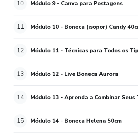
10
Módulo 9 - Canva para Postagens
11
Módulo 10 - Boneca (isopor) Candy 40
12
Módulo 11 - Técnicas para Todos os Ti
13
Módulo 12 - Live Boneca Aurora
14
Módulo 13 - Aprenda a Combinar Seus 
15
Módulo 14 - Boneca Helena 50cm