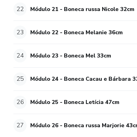
22
Módulo 21 - Boneca russa Nicole 32cm
23
Módulo 22 - Boneca Melanie 36cm
24
Módulo 23 - Boneca Mel 33cm
25
Módulo 24 - Boneca Cacau e Bárbara 
26
Módulo 25 - Boneca Letícia 47cm
27
Módulo 26 - Boneca russa Marjorie 43