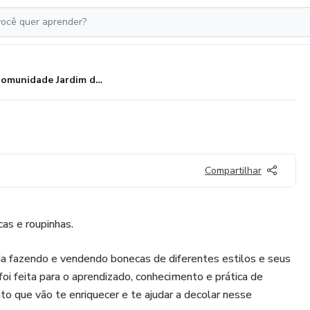
Comunidade Jardim de Cores
Compartilhar
as e roupinhas.
a fazendo e vendendo bonecas de diferentes estilos e seus
oi feita para o aprendizado, conhecimento e prática de
to que vão te enriquecer e te ajudar a decolar nesse