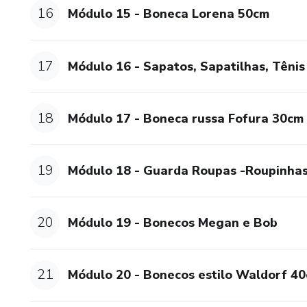
16
Módulo 15 - Boneca Lorena 50cm
17
Módulo 16 - Sapatos, Sapatilhas, Tênis
18
Módulo 17 - Boneca russa Fofura 30cm
19
Módulo 18 - Guarda Roupas -Roupinha
20
Módulo 19 - Bonecos Megan e Bob
21
Módulo 20 - Bonecos estilo Waldorf 4