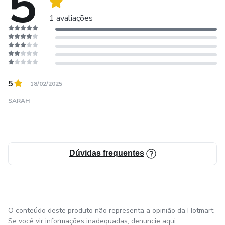
5
1 avaliações
5
18/02/2025
SARAH
Dúvidas frequentes
O conteúdo deste produto não representa a opinião da Hotmart.
Se você vir informações inadequadas,
denuncie aqui