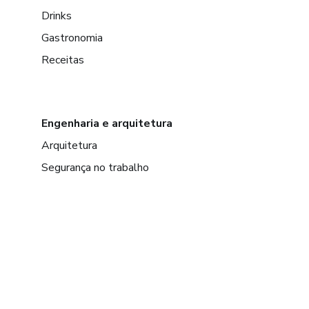
Drinks
Gastronomia
Receitas
Engenharia e arquitetura
Arquitetura
Segurança no trabalho