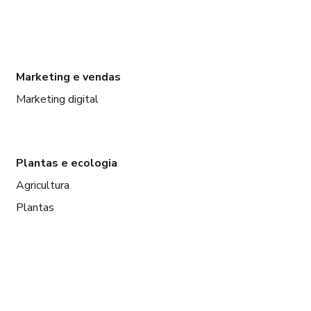
Marketing e vendas
Marketing digital
Plantas e ecologia
Agricultura
Plantas