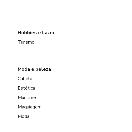
Hobbies e Lazer
Turismo
Moda e beleza
Cabelo
Estética
Manicure
Maquiagem
Moda