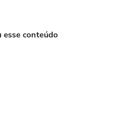
u esse conteúdo