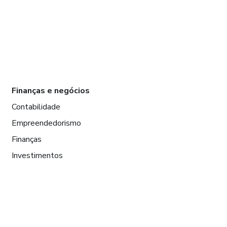
Finanças e negócios
Contabilidade
Empreendedorismo
Finanças
Investimentos