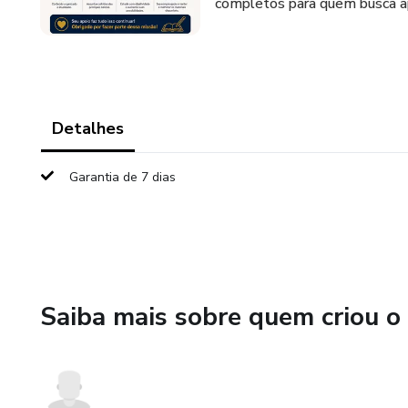
completos para quem busca a
Detalhes
Garantia de 7 dias
Saiba mais sobre quem criou o