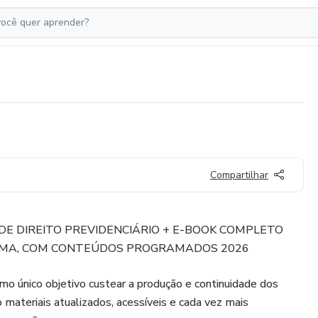
Compartilhar
DE DIREITO PREVIDENCIÁRIO + E-BOOK COMPLETO
MA, COM CONTEÚDOS PROGRAMADOS 2026
o único objetivo custear a produção e continuidade dos
materiais atualizados, acessíveis e cada vez mais