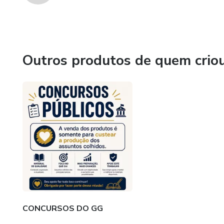
Outros produtos de quem crio
CONCURSOS DO GG