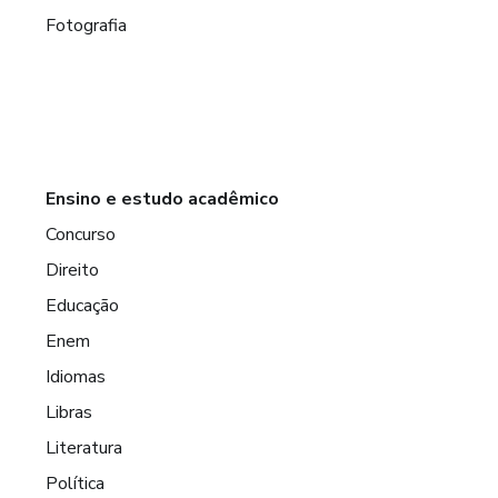
Fotografia
Ensino e estudo acadêmico
Concurso
Direito
Educação
Enem
Idiomas
Libras
Literatura
Política