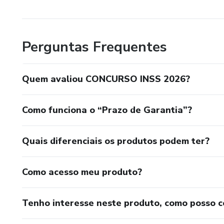
Perguntas Frequentes
Quem avaliou CONCURSO INSS 2026?
Como funciona o “Prazo de Garantia”?
Quais diferenciais os produtos podem ter?
Como acesso meu produto?
Tenho interesse neste produto, como posso 