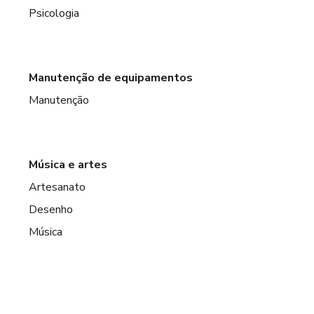
Psicologia
Manutenção de equipamentos
Manutenção
Música e artes
Artesanato
Desenho
Música