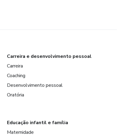
Carreira e desenvolvimento pessoal
Carreira
Coaching
Desenvolvimento pessoal
Oratória
Educação infantil e família
Maternidade