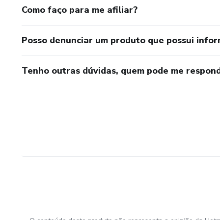
Como faço para me afiliar?
Posso denunciar um produto que possui info
Tenho outras dúvidas, quem pode me respond