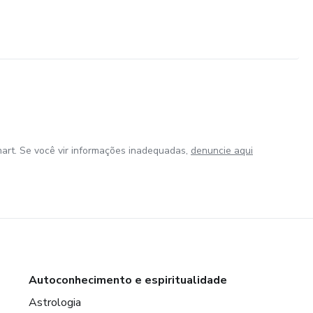
art. Se você vir informações inadequadas,
denuncie aqui
Autoconhecimento e espiritualidade
Astrologia