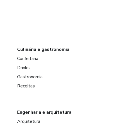
Culinária e gastronomia
Confeitaria
Drinks
Gastronomia
Receitas
Engenharia e arquitetura
Arquitetura