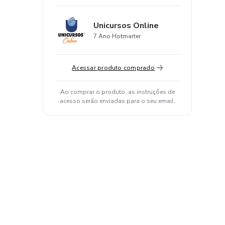
Unicursos Online
7 Ano Hotmarter
Acessar produto comprado
Ao comprar o produto, as instruções de
acesso serão enviadas para o seu email.