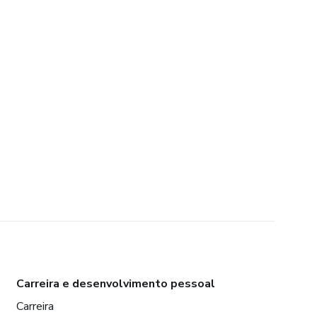
Carreira e desenvolvimento pessoal
Carreira