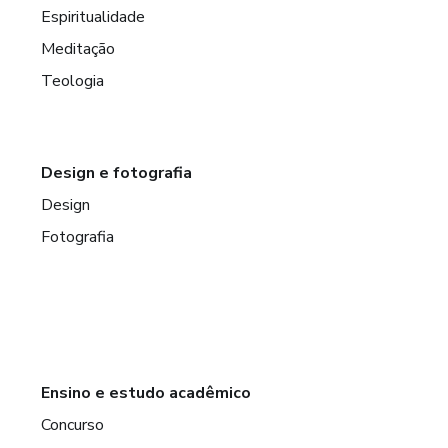
Espiritualidade
Meditação
Teologia
Design e fotografia
Design
Fotografia
Ensino e estudo acadêmico
Concurso