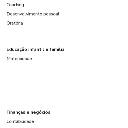
Coaching
Desenvolvimento pessoal
Oratória
Educação infantil e família
Maternidade
Finanças e negócios
Contabilidade