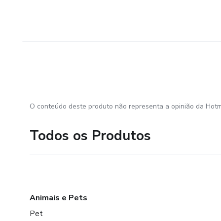
O conteúdo deste produto não representa a opinião da Hotm
Todos os Produtos
Animais e Pets
Pet