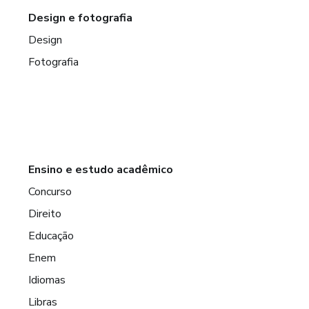
Design e fotografia
Design
Fotografia
Ensino e estudo acadêmico
Concurso
Direito
Educação
Enem
Idiomas
Libras