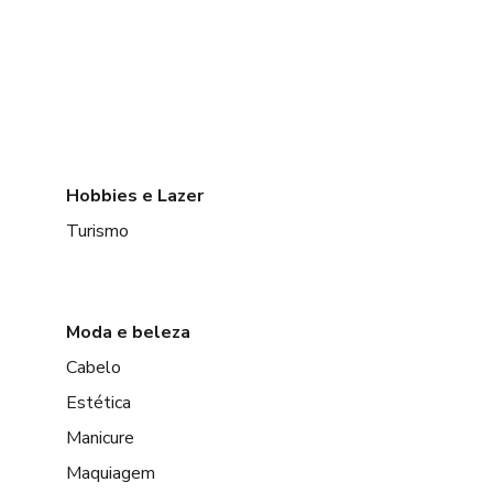
Hobbies e Lazer
Turismo
Moda e beleza
Cabelo
Estética
Manicure
Maquiagem