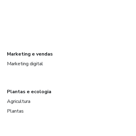
Marketing e vendas
Marketing digital
Plantas e ecologia
Agricultura
Plantas