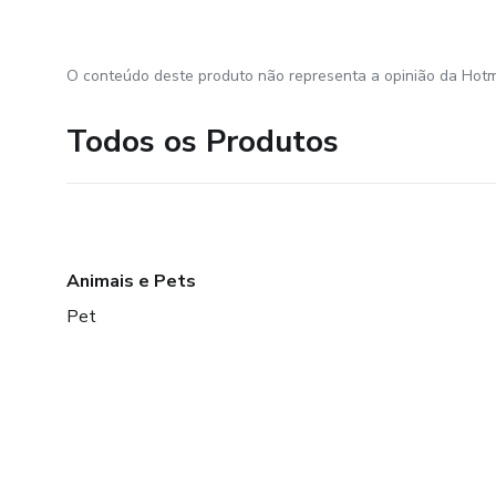
O conteúdo deste produto não representa a opinião da Hotm
Todos os Produtos
Animais e Pets
Pet