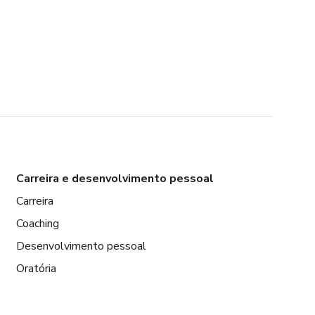
Carreira e desenvolvimento pessoal
Carreira
Coaching
Desenvolvimento pessoal
Oratória