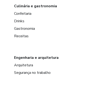
Culinária e gastronomia
Confeitaria
Drinks
Gastronomia
Receitas
Engenharia e arquitetura
Arquitetura
Segurança no trabalho