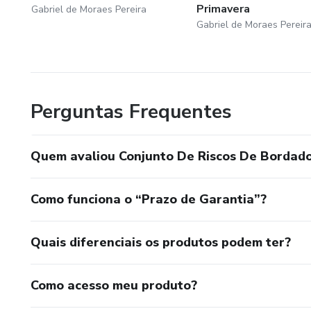
Primavera
Gabriel de Moraes Pereira
Gabriel de Moraes Pereir
Perguntas Frequentes
Quem avaliou Conjunto De Riscos De Bordado 
Como funciona o “Prazo de Garantia”?
Quais diferenciais os produtos podem ter?
Como acesso meu produto?