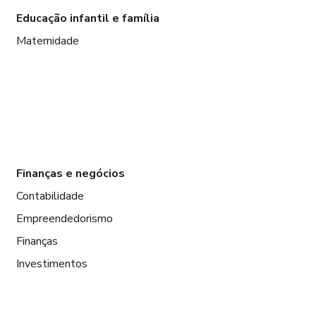
Educação infantil e família
Maternidade
Finanças e negócios
Contabilidade
Empreendedorismo
Finanças
Investimentos