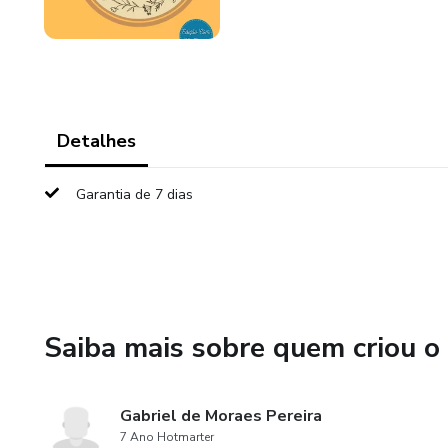
Detalhes
Garantia de 7 dias
Saiba mais sobre quem criou o
Gabriel de Moraes Pereira
7 Ano Hotmarter