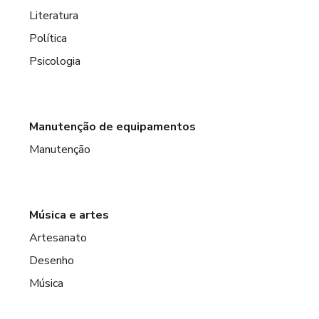
Literatura
Política
Psicologia
Manutenção de equipamentos
Manutenção
Música e artes
Artesanato
Desenho
Música