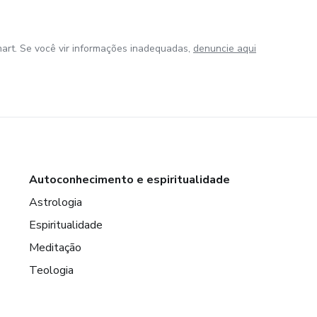
art. Se você vir informações inadequadas,
denuncie aqui
Autoconhecimento e espiritualidade
Astrologia
Espiritualidade
Meditação
Teologia