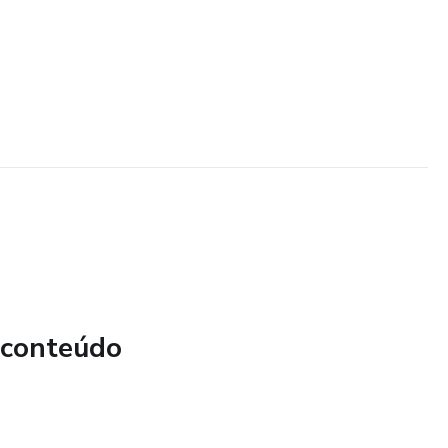
 conteúdo