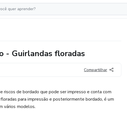
 - Guirlandas floradas
Compartilhar
de riscos de bordado que pode ser impresso e conta com
 floradas para impressão e posteriormente bordado, é um
m vários modelos.