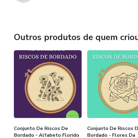
Outros produtos de quem crio
Conjunto De Riscos De
Conjunto De Riscos 
Bordado - Alfabeto Florido
Bordado - Flores Da