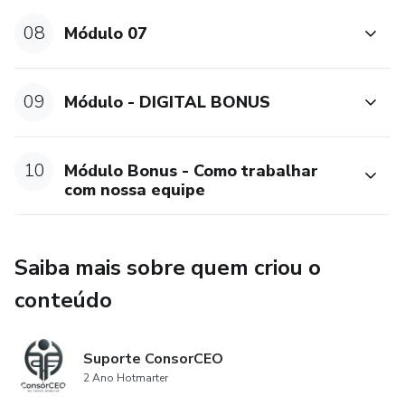
08
Módulo 07
09
Módulo - DIGITAL BONUS
10
Módulo Bonus - Como trabalhar
com nossa equipe
Saiba mais sobre quem criou o
conteúdo
Suporte ConsorCEO
2 Ano Hotmarter