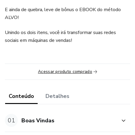
E ainda de quebra, leve de bônus o EBOOK do método
ALVO!
Unindo os dois itens, você irá transformar suas redes
sociais em máquinas de vendas!
Acessar produto comprado
Conteúdo
Detalhes
01
Boas Vindas