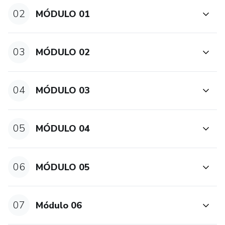
02
MÓDULO 01
03
MÓDULO 02
04
MÓDULO 03
05
MÓDULO 04
06
MÓDULO 05
07
Módulo 06