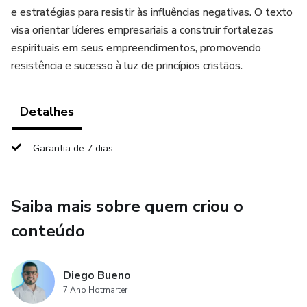
e estratégias para resistir às influências negativas. O texto
visa orientar líderes empresariais a construir fortalezas
espirituais em seus empreendimentos, promovendo
resistência e sucesso à luz de princípios cristãos.
Detalhes
Garantia de 7 dias
Saiba mais sobre quem criou o
conteúdo
Diego Bueno
7 Ano Hotmarter