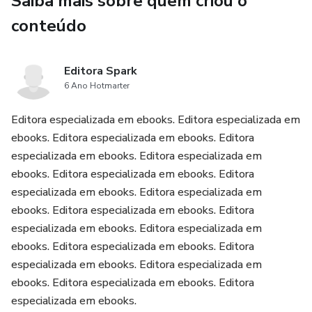
Saiba mais sobre quem criou o
conteúdo
Editora Spark
6 Ano Hotmarter
Editora especializada em ebooks. Editora especializada em
ebooks. Editora especializada em ebooks. Editora
especializada em ebooks. Editora especializada em
ebooks. Editora especializada em ebooks. Editora
especializada em ebooks. Editora especializada em
ebooks. Editora especializada em ebooks. Editora
especializada em ebooks. Editora especializada em
ebooks. Editora especializada em ebooks. Editora
especializada em ebooks. Editora especializada em
ebooks. Editora especializada em ebooks. Editora
especializada em ebooks.