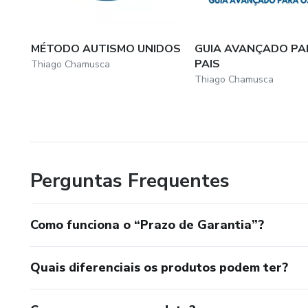
MÉTODO AUTISMO UNIDOS
GUIA AVANÇADO PA
PAIS
Thiago Chamusca
Thiago Chamusca
Perguntas Frequentes
Como funciona o “Prazo de Garantia”?
Quais diferenciais os produtos podem ter?