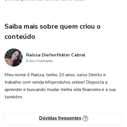
Saiba mais sobre quem criou o
conteúdo
Raíssa Diefenthäler Cabral
6 Ano Hotmarter
Meu nome é Raíssa, tenho 20 anos, curso Direito e
trabalho com venda infoprodutos online! Disposta a
aprender e buscando mudar minha vida financeira e a sua
também.
Dúvidas frequentes