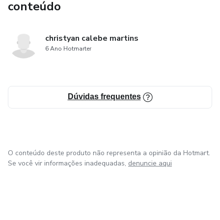
conteúdo
christyan calebe martins
6 Ano Hotmarter
Dúvidas frequentes
O conteúdo deste produto não representa a opinião da Hotmart.
Se você vir informações inadequadas,
denuncie aqui