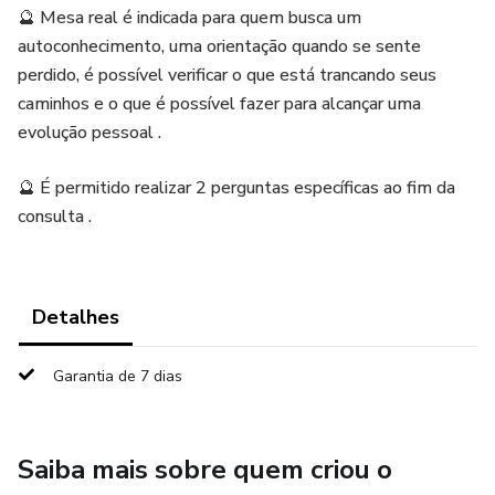
🔮 Mesa real é indicada para quem busca um
autoconhecimento, uma orientação quando se sente
perdido, é possível verificar o que está trancando seus
caminhos e o que é possível fazer para alcançar uma
evolução pessoal .
🔮 É permitido realizar 2 perguntas específicas ao fim da
consulta .
Detalhes
Garantia de 7 dias
Saiba mais sobre quem criou o