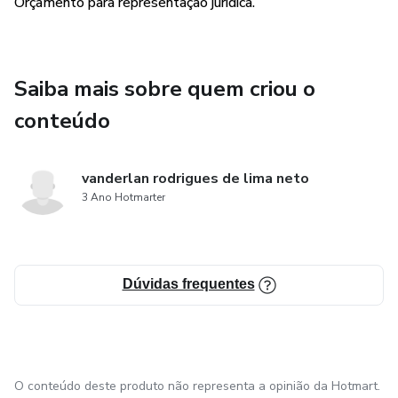
Orçamento para representação jurídica.
Saiba mais sobre quem criou o
conteúdo
vanderlan rodrigues de lima neto
3 Ano Hotmarter
Dúvidas frequentes
O conteúdo deste produto não representa a opinião da Hotmart.