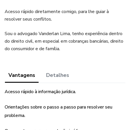
Acesso rápido diretamente comigo, para lhe guiar à
resolver seus conflitos.
Sou o advogado Vanderlan Lima, tenho experiência dentro
do direito civil, em especial em cobranças bancárias, direito
do consumidor e de família.
Vantagens
Detalhes
Acesso rápido à informação jurídica.
Orientações sobre o passo a passo para resolver seu
problema.