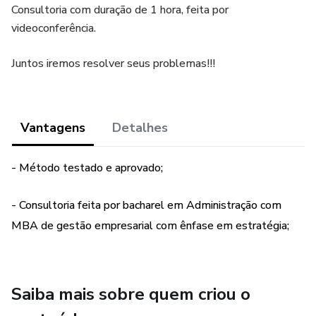
Consultoria com duração de 1 hora, feita por
videoconferência.
Juntos iremos resolver seus problemas!!!
Vantagens
Detalhes
- Método testado e aprovado;
- Consultoria feita por bacharel em Administração com
MBA de gestão empresarial com ênfase em estratégia;
Saiba mais sobre quem criou o