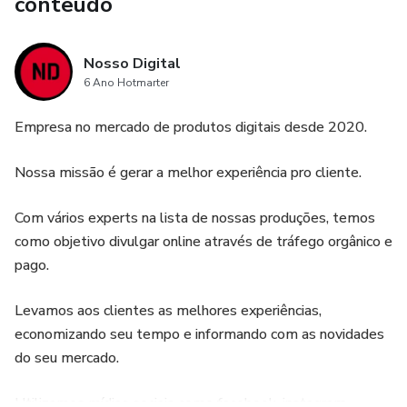
conteúdo
Nosso Digital
6 Ano Hotmarter
Empresa no mercado de produtos digitais desde 2020.
Nossa missão é gerar a melhor experiência pro cliente.
Com vários experts na lista de nossas produções, temos
como objetivo divulgar online através de tráfego orgânico e
pago.
Levamos aos clientes as melhores experiências,
economizando seu tempo e informando com as novidades
do seu mercado.
Utilizamos mídias sociais como facebook, instagram,