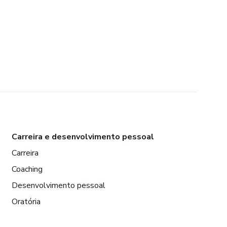
Carreira e desenvolvimento pessoal
Carreira
Coaching
Desenvolvimento pessoal
Oratória