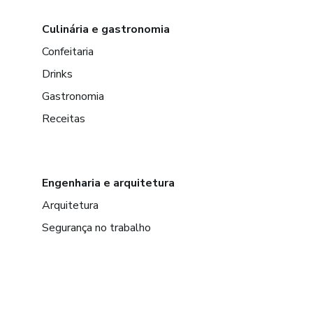
Culinária e gastronomia
Confeitaria
Drinks
Gastronomia
Receitas
Engenharia e arquitetura
Arquitetura
Segurança no trabalho