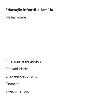
Educação infantil e família
Maternidade
Finanças e negócios
Contabilidade
Empreendedorismo
Finanças
Investimentos