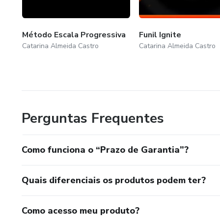
Método Escala Progressiva
Funil Ignite
Catarina Almeida Castro
Catarina Almeida Castro
Perguntas Frequentes
Como funciona o “Prazo de Garantia”?
Quais diferenciais os produtos podem ter?
Como acesso meu produto?