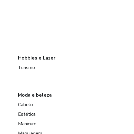
Hobbies e Lazer
Turismo
Moda e beleza
Cabelo
Estética
Manicure
Maquiagem