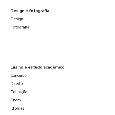
Design e fotografia
Design
Fotografia
Ensino e estudo acadêmico
Concurso
Direito
Educação
Enem
Idiomas