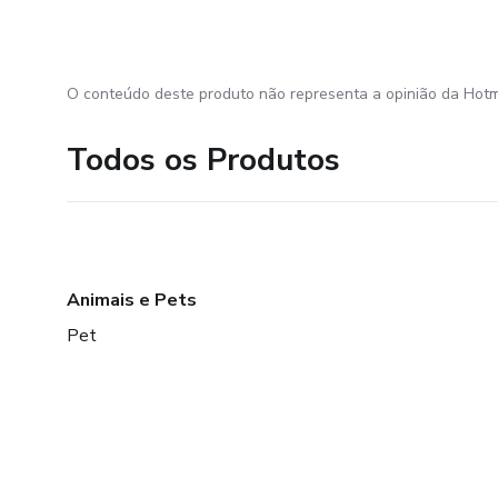
O conteúdo deste produto não representa a opinião da Hotm
Todos os Produtos
Animais e Pets
Pet