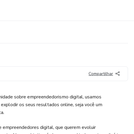
Compartilhar
idade sobre empreendedorismo digital, usamos
explodir os seus resultados online, seja você um
a.
empreendedores digital, que querem evoluir