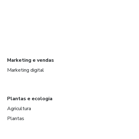
Marketing e vendas
Marketing digital
Plantas e ecologia
Agricultura
Plantas