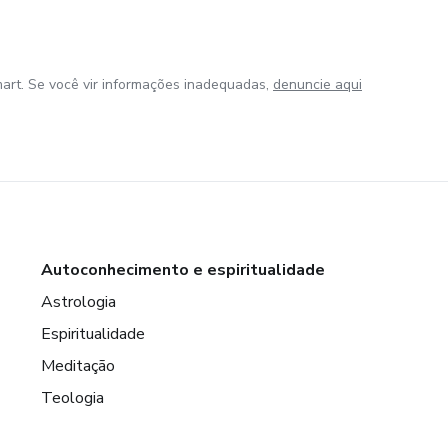
art. Se você vir informações inadequadas,
denuncie aqui
Autoconhecimento e espiritualidade
Astrologia
Espiritualidade
Meditação
Teologia