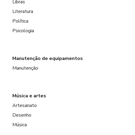
Libras
Literatura
Política
Psicologia
Manutenção de equipamentos
Manutenção
Música e artes
Artesanato
Desenho
Música