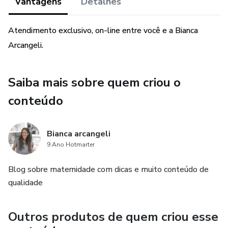
Vantagens
Detalhes
Atendimento exclusivo, on-line entre você e a Bianca
Arcangeli.
Saiba mais sobre quem criou o
conteúdo
Bianca arcangeli
9 Ano Hotmarter
Blog sobre maternidade com dicas e muito conteúdo de
qualidade
Outros produtos de quem criou esse