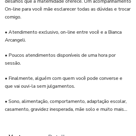
desafios que a maternidade oferece. Um acompanhamento
On-line para você mãe esclarecer todas as dúvidas e trocar
comigo.
• Atendimento exclusivo, on-line entre você e a Bianca
Arcangeli.
• Poucos atendimentos disponíveis de uma hora por
sessão.
• Finalmente, alguém com quem você pode converse e
que vai ouvi-la sem julgamentos.
• Sono, alimentação, comportamento, adaptação escolar,
casamento, gravidez inesperada, mãe solo e muito mais…