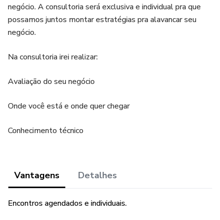
negócio. A consultoria será exclusiva e individual pra que
possamos juntos montar estratégias pra alavancar seu
negócio.
Na consultoria irei realizar:
Avaliação do seu negócio
Onde você está e onde quer chegar
Conhecimento técnico
Vantagens
Detalhes
Encontros agendados e individuais.