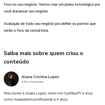
Foco no seu negócio. Vamos criar um plano estratégico pra
você alavancar seu negócio
Avaliação de todo seu negócio pra definir os pontos que
serão o foco da consultoria.
Saiba mais sobre quem criou o
conteúdo
Alana Cristina Lopes
6 Ano Hotmarter
Meu nome é Alana Lopes, moro em Curitiba/Pr e atuo
como maquiadora profissional a 4 anos.