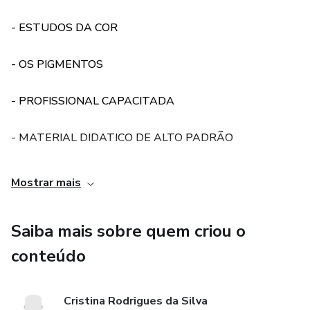
- ESTUDOS DA COR
- OS PIGMENTOS
- PROFISSIONAL CAPACITADA
- MATERIAL DIDATICO DE ALTO PADRÃO
- MENTORIA E DÚVIDAS
Mostrar mais
Saiba mais sobre quem criou o
conteúdo
Cristina Rodrigues da Silva