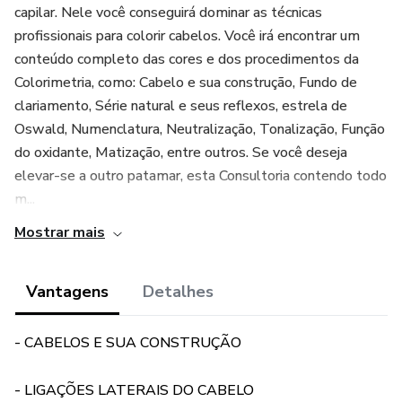
capilar. Nele você conseguirá dominar as técnicas
profissionais para colorir cabelos. Você irá encontrar um
conteúdo completo das cores e dos procedimentos da
Colorimetria, como: Cabelo e sua construção, Fundo de
clariamento, Série natural e seus reflexos, estrela de
Oswald, Numenclatura, Neutralização, Tonalização, Função
do oxidante, Matização, entre outros. Se você deseja
elevar-se a outro patamar, esta Consultoria contendo todo
m...
Mostrar mais
Vantagens
Detalhes
- CABELOS E SUA CONSTRUÇÃO
- LIGAÇÕES LATERAIS DO CABELO